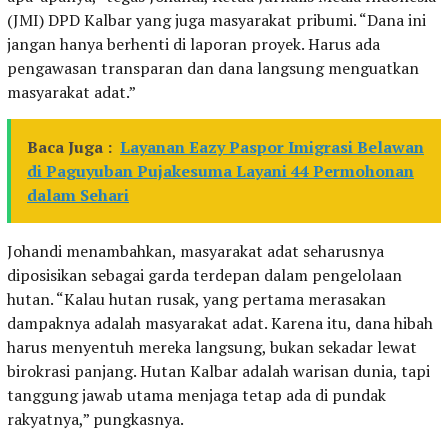
(JMI) DPD Kalbar yang juga masyarakat pribumi. “Dana ini
jangan hanya berhenti di laporan proyek. Harus ada
pengawasan transparan dan dana langsung menguatkan
masyarakat adat.”
Baca Juga :
Layanan Eazy Paspor Imigrasi Belawan
di Paguyuban Pujakesuma Layani 44 Permohonan
dalam Sehari
Johandi menambahkan, masyarakat adat seharusnya
diposisikan sebagai garda terdepan dalam pengelolaan
hutan. “Kalau hutan rusak, yang pertama merasakan
dampaknya adalah masyarakat adat. Karena itu, dana hibah
harus menyentuh mereka langsung, bukan sekadar lewat
birokrasi panjang. Hutan Kalbar adalah warisan dunia, tapi
tanggung jawab utama menjaga tetap ada di pundak
rakyatnya,” pungkasnya.