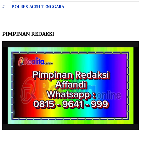
POLRES ACEH TENGGARA
PIMPINAN REDAKSI