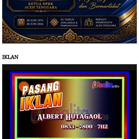
IKLAN