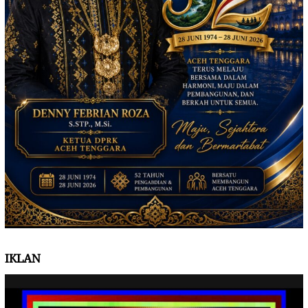
IKLAN