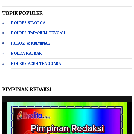
TOPIK POPULER
POLRES SIBOLGA
POLRES TAPANULI TENGAH
HUKUM & KRIMINAL
POLDA KALBAR
POLRES ACEH TENGGARA
PIMPINAN REDAKSI