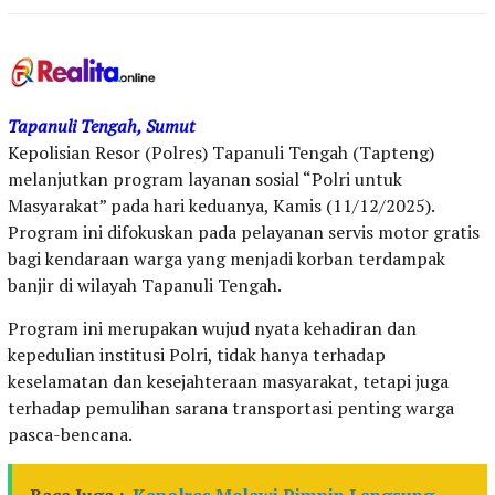
Tapanuli Tengah, Sumut
Kepolisian Resor (Polres) Tapanuli Tengah (Tapteng)
melanjutkan program layanan sosial “Polri untuk
Masyarakat” pada hari keduanya, Kamis (11/12/2025).
Program ini difokuskan pada pelayanan servis motor gratis
bagi kendaraan warga yang menjadi korban terdampak
banjir di wilayah Tapanuli Tengah.
Program ini merupakan wujud nyata kehadiran dan
kepedulian institusi Polri, tidak hanya terhadap
keselamatan dan kesejahteraan masyarakat, tetapi juga
terhadap pemulihan sarana transportasi penting warga
pasca-bencana.