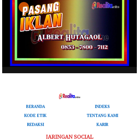
BERANDA
INDEKS
KODE ETIK
TENTANG KAMI
REDAKSI
KARIR
JARINGAN SOCIAL