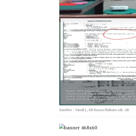
Sumber : Yandi L, SH Kuasa Hukum sdr. AR