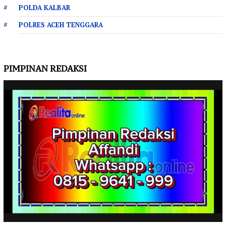
POLDA KALBAR
POLRES ACEH TENGGARA
PIMPINAN REDAKSI