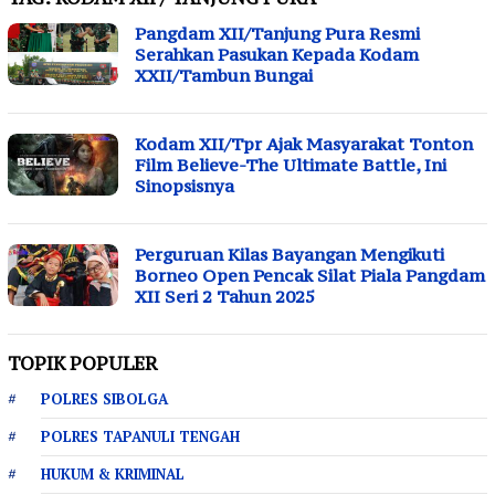
Pangdam XII/Tanjung Pura Resmi
Serahkan Pasukan Kepada Kodam
XXII/Tambun Bungai
Kodam XII/Tpr Ajak Masyarakat Tonton
Film Believe-The Ultimate Battle, Ini
Sinopsisnya
Perguruan Kilas Bayangan Mengikuti
Borneo Open Pencak Silat Piala Pangdam
XII Seri 2 Tahun 2025
TOPIK POPULER
POLRES SIBOLGA
POLRES TAPANULI TENGAH
HUKUM & KRIMINAL