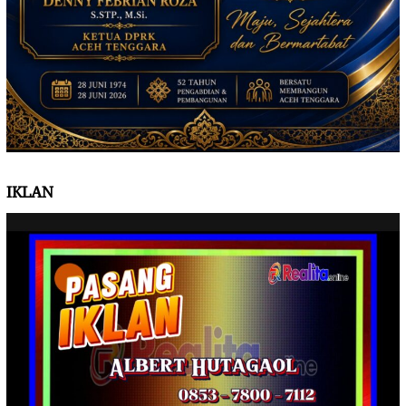
IKLAN