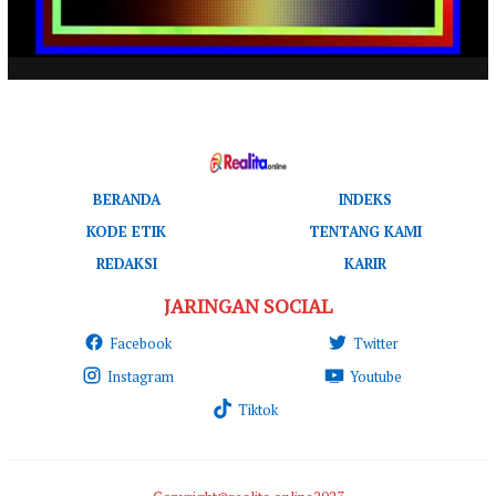
BERANDA
INDEKS
KODE ETIK
TENTANG KAMI
REDAKSI
KARIR
JARINGAN SOCIAL
Facebook
Twitter
Instagram
Youtube
Tiktok