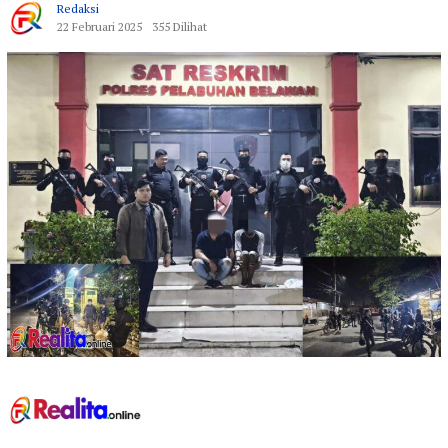
Redaksi
22 Februari 2025
355 Dilihat