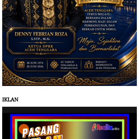
IKLAN