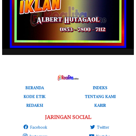
BERANDA
INDEKS
KODE ETIK
TENTANG KAMI
REDAKSI
KARIR
JARINGAN SOCIAL
Facebook
Twitter