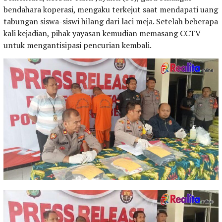
bendahara koperasi, mengaku terkejut saat mendapati uang
tabungan siswa-siswi hilang dari laci meja. Setelah beberapa
kali kejadian, pihak yayasan kemudian memasang CCTV
untuk mengantisipasi pencurian kembali.