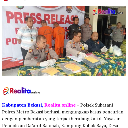
Kabupaten
Bekasi,
Realita.online
– Polsek Sukatani
Polres Metro Bekasi berhasil mengungkap kasus pencurian
dengan pemberatan yang terjadi berulang kali di Yayasan
Pendidikan Da’arul Rahmah, Kampung Kobak Baya, Desa