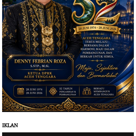
IKLAN