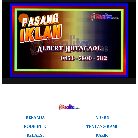
BERANDA
INDEKS
KODE ETIK
TENTANG KAMI
REDAKSI
KARIR