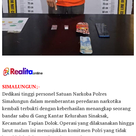
SIMALUNGUN;-
Dedikasi tinggi personel Satuan Narkoba Polres
Simalungun dalam memberantas peredaran narkotika
kembali terbukti dengan keberhasilan menangkap seorang
bandar sabu di Gang Kantar Kelurahan Sinaksak,
Kecamatan Tapian Dolok. Operasi yang dilaksanakan hingga
larut malam ini menunjukkan komitmen Polri yang tidak