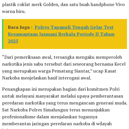
plastik coklat merk Golden, dan satu buah handphone Vivo
warna biru.
Baca Juga :
Polres Tapanuli Tengah Gelar Test
Kesamaptaan Jasmani Berkala Periode II Tahun
2025
“Dari pemeriksaan awal, tersangka mengaku memperoleh
narkotika jenis sabu tersebut dari seseorang bernama Kecel
yang merupakan warga Pematang Siantar,” ucap Kasat
Narkoba menjelaskan hasil interogasi awal.
Penangkapan ini merupakan bagian dari komitmen Polri
untuk melayani masyarakat melalui upaya pemberantasan
peredaran narkotika yang terus mengancam generasi muda.
Sat Narkoba Polres Simalungun terus menunjukkan
profesionalisme dalam menjalankan tugasnya
memberantas jaringan peredaran narkoba di wilayah