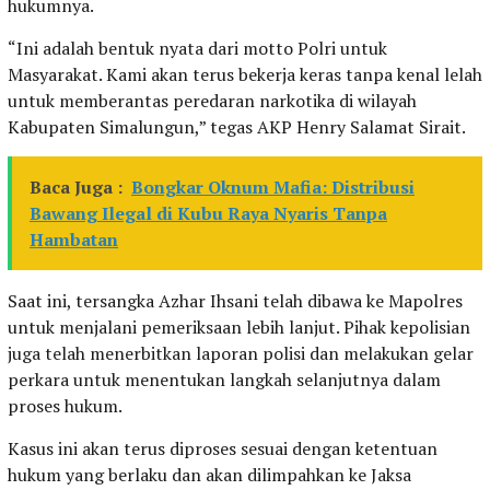
hukumnya.
“Ini adalah bentuk nyata dari motto Polri untuk
Masyarakat. Kami akan terus bekerja keras tanpa kenal lelah
untuk memberantas peredaran narkotika di wilayah
Kabupaten Simalungun,” tegas AKP Henry Salamat Sirait.
Baca Juga :
Bongkar Oknum Mafia: Distribusi
Bawang Ilegal di Kubu Raya Nyaris Tanpa
Hambatan
Saat ini, tersangka Azhar Ihsani telah dibawa ke Mapolres
untuk menjalani pemeriksaan lebih lanjut. Pihak kepolisian
juga telah menerbitkan laporan polisi dan melakukan gelar
perkara untuk menentukan langkah selanjutnya dalam
proses hukum.
Kasus ini akan terus diproses sesuai dengan ketentuan
hukum yang berlaku dan akan dilimpahkan ke Jaksa