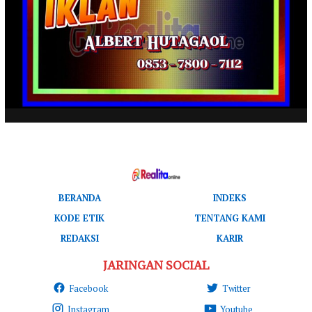
BERANDA
INDEKS
KODE ETIK
TENTANG KAMI
REDAKSI
KARIR
JARINGAN SOCIAL
Facebook
Twitter
Instagram
Youtube