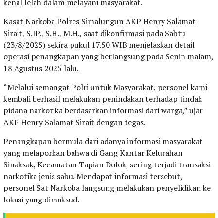
kenal lelah dalam melayani masyarakat.
Kasat Narkoba Polres Simalungun AKP Henry Salamat
Sirait, S.IP., S.H., M.H., saat dikonfirmasi pada Sabtu
(23/8/2025) sekira pukul 17.50 WIB menjelaskan detail
operasi penangkapan yang berlangsung pada Senin malam,
18 Agustus 2025 lalu.
“Melalui semangat Polri untuk Masyarakat, personel kami
kembali berhasil melakukan penindakan terhadap tindak
pidana narkotika berdasarkan informasi dari warga,” ujar
AKP Henry Salamat Sirait dengan tegas.
Penangkapan bermula dari adanya informasi masyarakat
yang melaporkan bahwa di Gang Kantar Kelurahan
Sinaksak, Kecamatan Tapian Dolok, sering terjadi transaksi
narkotika jenis sabu. Mendapat informasi tersebut,
personel Sat Narkoba langsung melakukan penyelidikan ke
lokasi yang dimaksud.