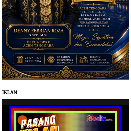
IKLAN