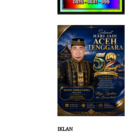
IKLAN