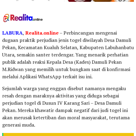
LABURA
,
Realita.online
– Perbincangan mengenai
dugaan praktik perjudian jenis togel diwilayah Desa Damuli
Pekan, Kecamatan Kualuh Selatan, Kabupaten Labuhanbatu
Utara, semakin santer terdengar. Yang menarik perhatian
publik adalah reaksi Kepala Desa (Kades) Damuli Pekan
M.Ridwan yang memilih untuk bungkam saat di konfirmasi
melalui Aplikasi WhatsApp terkait isu ini.
Sejumlah warga yang enggan disebut namanya mengaku
resah dengan maraknya aktivitas yang diduga sebagai
perjudian togel di Dusun IV Karang Sari – Desa Damuli
Pekan. Mereka khawatir dampak negatif dari judi togel ini
akan merusak ketertiban dan moral masyarakat, terutama
generasi muda.