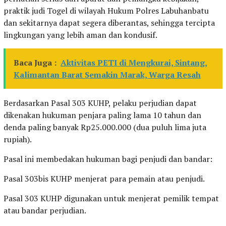
praktik judi Togel di wilayah Hukum Polres Labuhanbatu
dan sekitarnya dapat segera diberantas, sehingga tercipta
lingkungan yang lebih aman dan kondusif.
Baca Juga :
Aktivitas PETI di Mengkurai, Sintang,
Kalimantan Barat Semakin Marak, Warga Resah
Berdasarkan Pasal 303 KUHP, pelaku perjudian dapat
dikenakan hukuman penjara paling lama 10 tahun dan
denda paling banyak Rp25.000.000 (dua puluh lima juta
rupiah).
Pasal ini membedakan hukuman bagi penjudi dan bandar:
Pasal 303bis KUHP menjerat para pemain atau penjudi.
Pasal 303 KUHP digunakan untuk menjerat pemilik tempat
atau bandar perjudian.