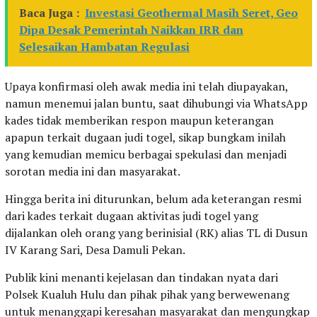
Baca Juga :
Investasi Geothermal Masih Seret, Geo
Dipa Desak Pemerintah Naikkan IRR dan
Selesaikan Hambatan Regulasi
Upaya konfirmasi oleh awak media ini telah diupayakan,
namun menemui jalan buntu, saat dihubungi via WhatsApp
kades tidak memberikan respon maupun keterangan
apapun terkait dugaan judi togel, sikap bungkam inilah
yang kemudian memicu berbagai spekulasi dan menjadi
sorotan media ini dan masyarakat.
Hingga berita ini diturunkan, belum ada keterangan resmi
dari kades terkait dugaan aktivitas judi togel yang
dijalankan oleh orang yang berinisial (RK) alias TL di Dusun
IV Karang Sari, Desa Damuli Pekan.
Publik kini menanti kejelasan dan tindakan nyata dari
Polsek Kualuh Hulu dan pihak pihak yang berwewenang
untuk menanggapi keresahan masyarakat dan mengungkap