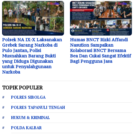
Polsek NA IX-X Laksanakan
Humas BNCT Rizki Affandi
Grebek Sarang Narkoba di
Nasution Sampaikan
Pulo Jantan, Polisi
Kolaborasi BNCT Bersama
Musnahkan Barang Bukti
Bea Dan Cukai Sangat Efektif
yang Diduga Digunakan
Bagi Pengguna Jasa
untuk Penyalahgunaan
Narkoba
TOPIK POPULER
POLRES SIBOLGA
POLRES TAPANULI TENGAH
HUKUM & KRIMINAL
POLDA KALBAR