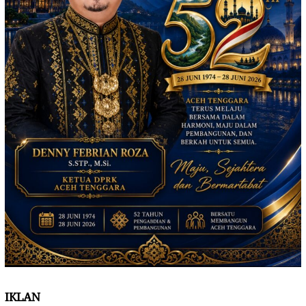
IKLAN