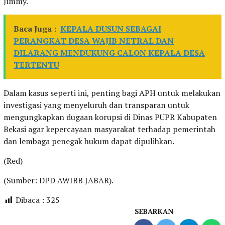
Jimmy.
Baca Juga :
KEPALA DUSUN SEBAGAI
PERANGKAT DESA WAJIB NETRAL DAN
DILARANG MENDUKUNG CALON KEPALA DESA
TERTENTU
Dalam kasus seperti ini, penting bagi APH untuk melakukan
investigasi yang menyeluruh dan transparan untuk
mengungkapkan dugaan korupsi di Dinas PUPR Kabupaten
Bekasi agar kepercayaan masyarakat terhadap pemerintah
dan lembaga penegak hukum dapat dipulihkan.
(Red)
(Sumber: DPD AWIBB JABAR).
Dibaca :
325
SEBARKAN