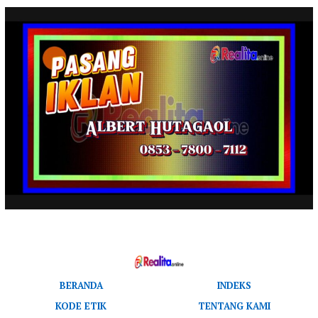
BERANDA
INDEKS
KODE ETIK
TENTANG KAMI