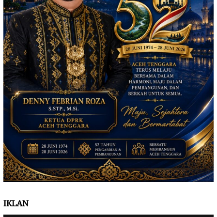
IKLAN