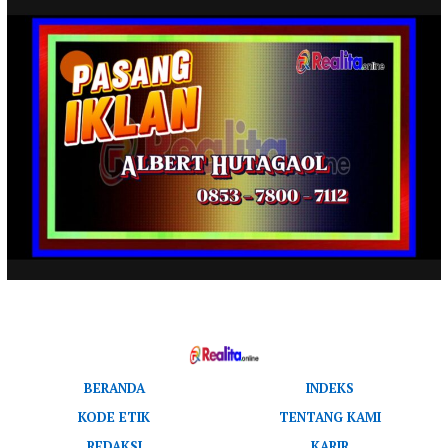
BERANDA
INDEKS
KODE ETIK
TENTANG KAMI
REDAKSI
KARIR