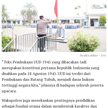
Realita.online – Doc
“Teks Pembukaan UUD 1945 yang dibacakan tadi
merupakan konstitusi pertama Republik Indonesia yang
disahkan pada 18 Agustus 1945. UUD ini terdiri dari
Pembukaan dan Batang Tubuh, menjadi dasar hukum
tertinggi negara kita,” jelasnya di hadapan seluruh peserta
upacara.
Wakapolres juga menekankan pentingnya pendidikan
sebagai fondasi utama dalam membentuk karakter dan