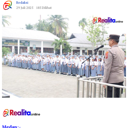
Redaksi
29 Juli 2025
185 Dilihat
Medan;-