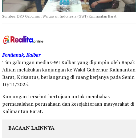
Sumber: DPD Gabungan Wartawan Indonesia (GWI) Kalimantan Barat
Pontianak, Kalbar
Tim gabungan media GWI Kalbar yang dipimpin oleh Bapak
Alfian melakukan kunjungan ke Wakil Gubernur Kalimantan
Barat, Krisantus, berlangsung di ruang kerjanya pada Senin
10/11/2025.
Kunjungan tersebut bertujuan untuk membahas
permasalahan perusahaan dan kesejahteraan masyarakat di
Kalimantan Barat.
BACAAN LAINNYA