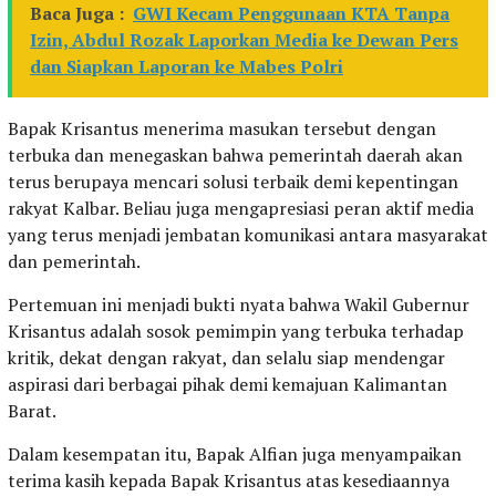
Baca Juga :
GWI Kecam Penggunaan KTA Tanpa
Izin, Abdul Rozak Laporkan Media ke Dewan Pers
dan Siapkan Laporan ke Mabes Polri
Bapak Krisantus menerima masukan tersebut dengan
terbuka dan menegaskan bahwa pemerintah daerah akan
terus berupaya mencari solusi terbaik demi kepentingan
rakyat Kalbar. Beliau juga mengapresiasi peran aktif media
yang terus menjadi jembatan komunikasi antara masyarakat
dan pemerintah.
Pertemuan ini menjadi bukti nyata bahwa Wakil Gubernur
Krisantus adalah sosok pemimpin yang terbuka terhadap
kritik, dekat dengan rakyat, dan selalu siap mendengar
aspirasi dari berbagai pihak demi kemajuan Kalimantan
Barat.
Dalam kesempatan itu, Bapak Alfian juga menyampaikan
terima kasih kepada Bapak Krisantus atas kesediaannya