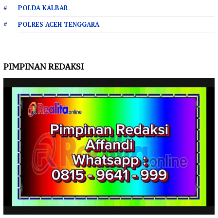
POLDA KALBAR
POLRES ACEH TENGGARA
PIMPINAN REDAKSI