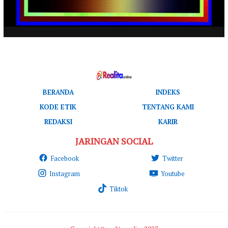
BERANDA
INDEKS
KODE ETIK
TENTANG KAMI
REDAKSI
KARIR
JARINGAN SOCIAL
Facebook
Twitter
Instagram
Youtube
Tiktok