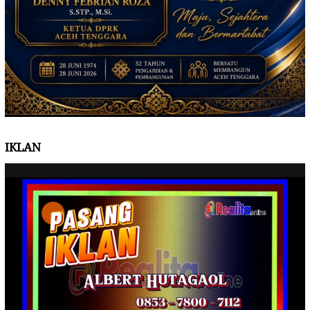
IKLAN