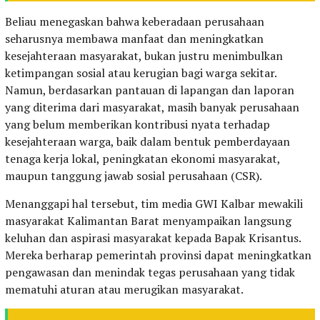
Beliau menegaskan bahwa keberadaan perusahaan
seharusnya membawa manfaat dan meningkatkan
kesejahteraan masyarakat, bukan justru menimbulkan
ketimpangan sosial atau kerugian bagi warga sekitar.
Namun, berdasarkan pantauan di lapangan dan laporan
yang diterima dari masyarakat, masih banyak perusahaan
yang belum memberikan kontribusi nyata terhadap
kesejahteraan warga, baik dalam bentuk pemberdayaan
tenaga kerja lokal, peningkatan ekonomi masyarakat,
maupun tanggung jawab sosial perusahaan (CSR).
Menanggapi hal tersebut, tim media GWI Kalbar mewakili
masyarakat Kalimantan Barat menyampaikan langsung
keluhan dan aspirasi masyarakat kepada Bapak Krisantus.
Mereka berharap pemerintah provinsi dapat meningkatkan
pengawasan dan menindak tegas perusahaan yang tidak
mematuhi aturan atau merugikan masyarakat.