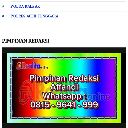
POLDA KALBAR
POLRES ACEH TENGGARA
PIMPINAN REDAKSI