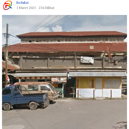
Redaksi
1 Maret 2025
234 Dilihat