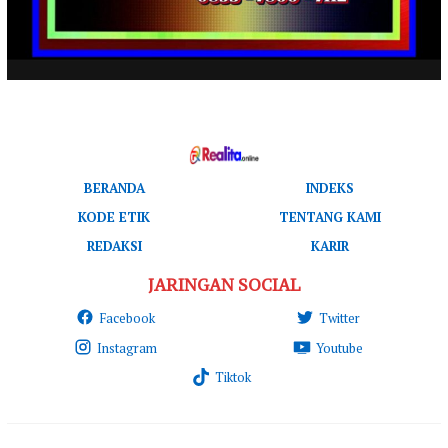
BERANDA
INDEKS
KODE ETIK
TENTANG KAMI
REDAKSI
KARIR
JARINGAN SOCIAL
Facebook
Twitter
Instagram
Youtube
Tiktok