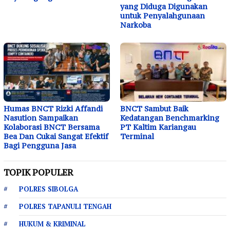
yang Diduga Digunakan
untuk Penyalahgunaan
Narkoba
Humas BNCT Rizki Affandi
BNCT Sambut Baik
Nasution Sampaikan
Kedatangan Benchmarking
Kolaborasi BNCT Bersama
PT Kaltim Kariangau
Bea Dan Cukai Sangat Efektif
Terminal
Bagi Pengguna Jasa
TOPIK POPULER
POLRES SIBOLGA
POLRES TAPANULI TENGAH
HUKUM & KRIMINAL