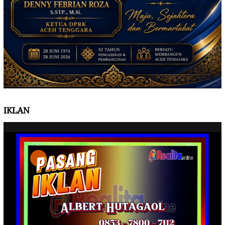
IKLAN