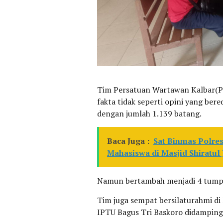
Tim Persatuan Wartawan Kalbar(P
fakta tidak seperti opini yang ber
dengan jumlah 1.139 batang.
Baca Juga :
Sat Binmas Polres
Mahasiswa di Masjid Shiratul
Namun bertambah menjadi 4 tumpuk
Tim juga sempat bersilaturahmi di
IPTU Bagus Tri Baskoro didamping