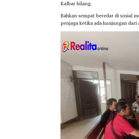
Kalbar hilang.
Bahkan sempat beredar di sosial m
penjaga ketika ada kunjungan dari