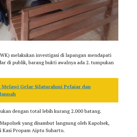
WK) melakukan investigasi di lapangan mendapati
edar di publik, barang bukti awalnya ada 2. tumpukan
 Melawi Gelar Silaturahmi Pelajar dan
 Jannah
an dengan total lebih kurang 2.000 batang.
 Mapolsek yang disambut langsung oleh Kapolsek,
i Kasi Propam Aiptu Suharto.