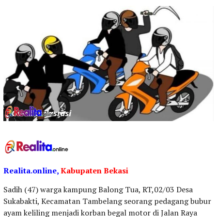
Realita.online,
Kabupaten
Bekasi
Sadih (47) warga kampung Balong Tua, RT,02/03 Desa
Sukabakti, Kecamatan Tambelang seorang pedagang bubur
ayam keliling menjadi korban begal motor di Jalan Raya