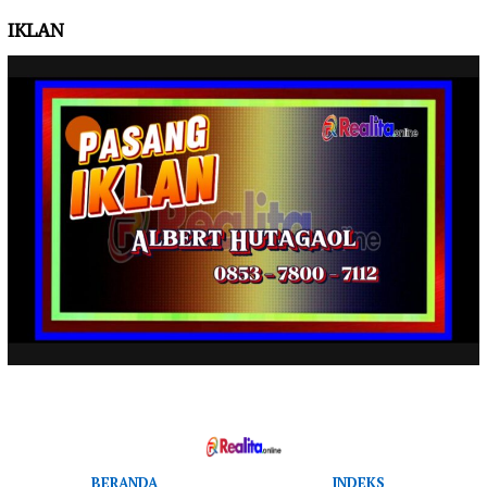
IKLAN
BERANDA
INDEKS