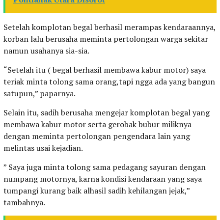
Setelah komplotan begal berhasil merampas kendaraannya,
korban lalu berusaha meminta pertolongan warga sekitar
namun usahanya sia-sia.
“Setelah itu ( begal berhasil membawa kabur motor) saya
teriak minta tolong sama orang,tapi ngga ada yang bangun
satupun,” paparnya.
Selain itu, sadih berusaha mengejar komplotan begal yang
membawa kabur motor serta gerobak bubur miliknya
dengan meminta pertolongan pengendara lain yang
melintas usai kejadian.
” Saya juga minta tolong sama pedagang sayuran dengan
numpang motornya, karna kondisi kendaraan yang saya
tumpangi kurang baik alhasil sadih kehilangan jejak,”
tambahnya.