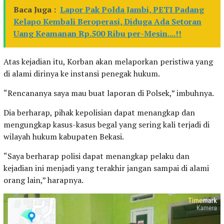
Baca Juga :
Lapor Pak Polda Jambi, PETI Padang
Kelapo Kembali Beroperasi, Diduga Ada Setoran
Uang Keamanan Rp.500 Ribu per-Mesin....!!
Atas kejadian itu, Korban akan melaporkan peristiwa yang
di alami dirinya ke instansi penegak hukum.
“Rencananya saya mau buat laporan di Polsek,” imbuhnya.
Dia berharap, pihak kepolisian dapat menangkap dan
mengungkap kasus-kasus begal yang sering kali terjadi di
wilayah hukum kabupaten Bekasi.
“Saya berharap polisi dapat menangkap pelaku dan
kejadian ini menjadi yang terakhir jangan sampai di alami
orang lain,” harapnya.