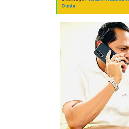
Dunia