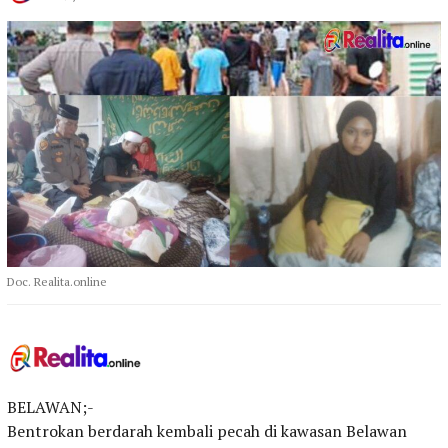
Doc. Realita.online
BELAWAN;-
Bentrokan berdarah kembali pecah di kawasan Belawan