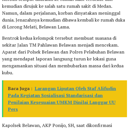
kemudian dirujuk ke salah satu rumah sakit di Medan.
Namun, dalam perjalanan, korban dinyatakan meninggal
dunia. Jenazahnya kemudian dibawa kembali ke rumah duka
di Lorong Melati, Belawan Lama.
Bentrok kedua kelompok tersebut membuat suasana di
sekitar Jalan TM Pahlawan Belawan menjadi mencekam.
Aparat dari Polsek Belawan dan Polres Pelabuhan Belawan
yang mendapat laporan langsung turun ke lokasi guna
mengamankan situasi dan membubarkan massa dari kedua
kubu.
Baca Juga :
Larangan Liputan Oleh Staf Alifudin
Pada Kegiatan Sosialisasi Standarisasi dan
Penilaian Kesesuaian UMKM Dinilai Langgar UU
Pers
Kapolsek Belawan, AKP Ponijo, SH, saat dikonfirmasi