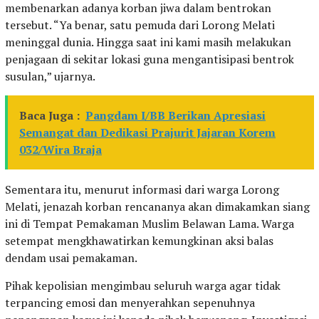
membenarkan adanya korban jiwa dalam bentrokan
tersebut. “Ya benar, satu pemuda dari Lorong Melati
meninggal dunia. Hingga saat ini kami masih melakukan
penjagaan di sekitar lokasi guna mengantisipasi bentrok
susulan,” ujarnya.
Baca Juga :
Pangdam I/BB Berikan Apresiasi
Semangat dan Dedikasi Prajurit Jajaran Korem
032/Wira Braja
Sementara itu, menurut informasi dari warga Lorong
Melati, jenazah korban rencananya akan dimakamkan siang
ini di Tempat Pemakaman Muslim Belawan Lama. Warga
setempat mengkhawatirkan kemungkinan aksi balas
dendam usai pemakaman.
Pihak kepolisian mengimbau seluruh warga agar tidak
terpancing emosi dan menyerahkan sepenuhnya