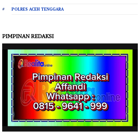
POLRES ACEH TENGGARA
PIMPINAN REDAKSI