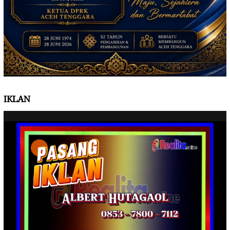
IKLAN