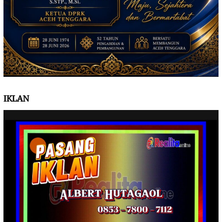
IKLAN