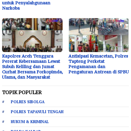
untuk Penyalahgunaan
Narkoba
Kapolres Aceh Tenggara
Antisipasi Kemacetan, Polres
Pererat Kebersamaan Lewat
Tapteng Perketat
Subuh Keliling dan Jumat
Pengamanan dan
Curhat Bersama Forkopimda,
Pengaturan Antrean di SPBU
Ulama, dan Masyarakat
TOPIK POPULER
POLRES SIBOLGA
POLRES TAPANULI TENGAH
HUKUM & KRIMINAL