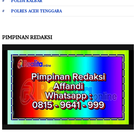
POLDA KALBAR
POLRES ACEH TENGGARA
PIMPINAN REDAKSI