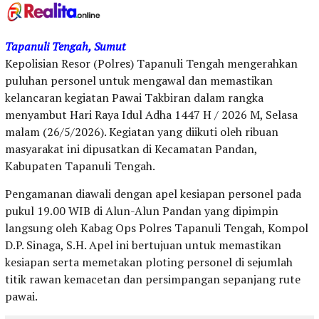
Tapanuli Tengah, Sumut
Kepolisian Resor (Polres) Tapanuli Tengah mengerahkan
puluhan personel untuk mengawal dan memastikan
kelancaran kegiatan Pawai Takbiran dalam rangka
menyambut Hari Raya Idul Adha 1447 H / 2026 M, Selasa
malam (26/5/2026). Kegiatan yang diikuti oleh ribuan
masyarakat ini dipusatkan di Kecamatan Pandan,
Kabupaten Tapanuli Tengah.
Pengamanan diawali dengan apel kesiapan personel pada
pukul 19.00 WIB di Alun-Alun Pandan yang dipimpin
langsung oleh Kabag Ops Polres Tapanuli Tengah, Kompol
D.P. Sinaga, S.H. Apel ini bertujuan untuk memastikan
kesiapan serta memetakan ploting personel di sejumlah
titik rawan kemacetan dan persimpangan sepanjang rute
pawai.