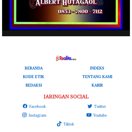
BERANDA
INDEKS
KODE ETIK
TENTANG KAMI
REDAKSI
KARIR
JARINGAN SOCIAL
Facebook
Twitter
Instagram
Youtube
Tiktok