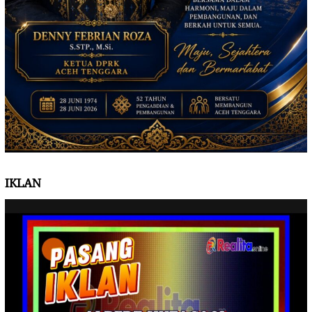
IKLAN