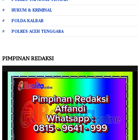
HUKUM & KRIMINAL
POLDA KALBAR
POLRES ACEH TENGGARA
PIMPINAN REDAKSI