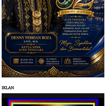
IKLAN