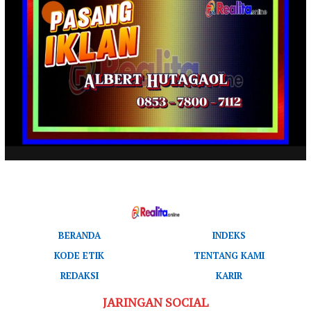
BERANDA
INDEKS
KODE ETIK
TENTANG KAMI
REDAKSI
KARIR
JARINGAN SOCIAL