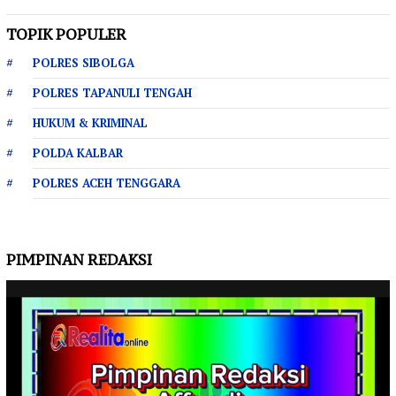
TOPIK POPULER
POLRES SIBOLGA
POLRES TAPANULI TENGAH
HUKUM & KRIMINAL
POLDA KALBAR
POLRES ACEH TENGGARA
PIMPINAN REDAKSI