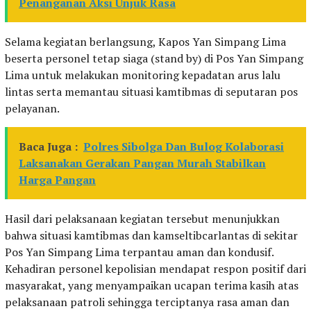
Penanganan Aksi Unjuk Rasa
Selama kegiatan berlangsung, Kapos Yan Simpang Lima
beserta personel tetap siaga (stand by) di Pos Yan Simpang
Lima untuk melakukan monitoring kepadatan arus lalu
lintas serta memantau situasi kamtibmas di seputaran pos
pelayanan.
Baca Juga :
Polres Sibolga Dan Bulog Kolaborasi
Laksanakan Gerakan Pangan Murah Stabilkan
Harga Pangan
Hasil dari pelaksanaan kegiatan tersebut menunjukkan
bahwa situasi kamtibmas dan kamseltibcarlantas di sekitar
Pos Yan Simpang Lima terpantau aman dan kondusif.
Kehadiran personel kepolisian mendapat respon positif dari
masyarakat, yang menyampaikan ucapan terima kasih atas
pelaksanaan patroli sehingga terciptanya rasa aman dan