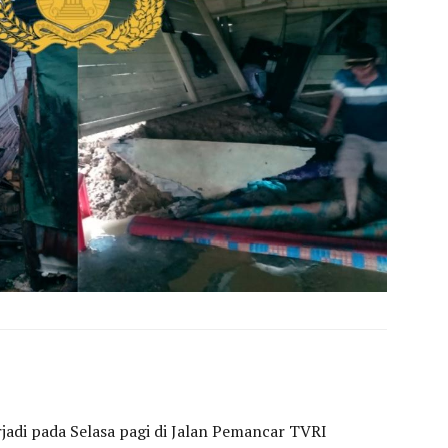
jadi pada Selasa pagi di Jalan Pemancar TVRI