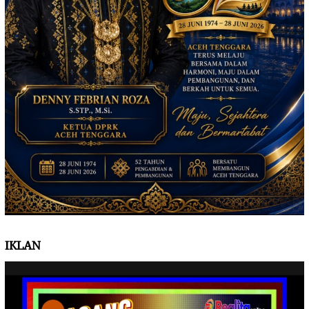
IKLAN