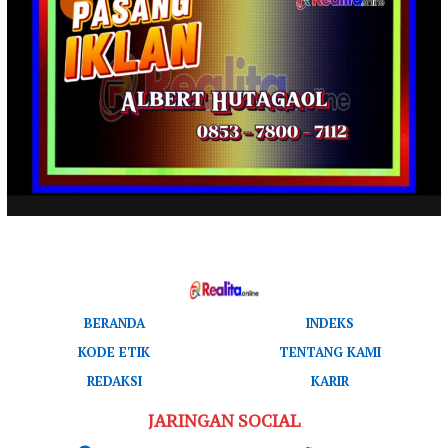
BERANDA
INDEKS
KODE ETIK
TENTANG KAMI
REDAKSI
KARIR
JARINGAN SOCIAL