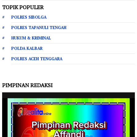
TOPIK POPULER
POLRES SIBOLGA
POLRES TAPANULI TENGAH
HUKUM & KRIMINAL
POLDA KALBAR
POLRES ACEH TENGGARA
PIMPINAN REDAKSI