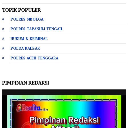
TOPIK POPULER
POLRES SIBOLGA
POLRES TAPANULI TENGAH
HUKUM & KRIMINAL
POLDA KALBAR
POLRES ACEH TENGGARA
PIMPINAN REDAKSI