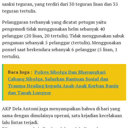
sanksi teguran, yang terdiri dari 30 teguran lisan dan 35
teguran tertulis.
Pelanggaran terbanyak yang dicatat petugas yaitu
pengemudi tidak menggunakan helm sebanyak 40
pelanggar (20 lisan, 20 tertulis). Tidak menggunakan sabuk
pengaman sebanyak 5 pelanggar (tertulis). Menggunakan
ponsel saat berkendara sebanyak 6 pelanggar (5 lisan, 1
tertulis).
Baca Juga :
Polres Sibolga Dan Bhayangkari
Cabang Sibolga, Salurkan Bantuan Sosial dan
Trauma Healing kepada Anak-Anak Korban Banjir
dan Tanah Longsor
AKP Dela Antomi juga menyampaikan bahwa di hari yang
sama dengan dimulainya operasi, satu kejadian kecelakaan
lalu lintas terjadi.