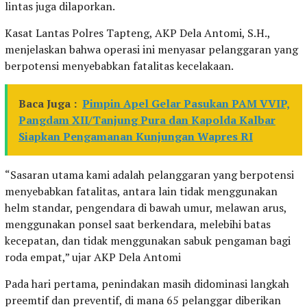
lintas juga dilaporkan.
Kasat Lantas Polres Tapteng, AKP Dela Antomi, S.H.,
menjelaskan bahwa operasi ini menyasar pelanggaran yang
berpotensi menyebabkan fatalitas kecelakaan.
Baca Juga :
Pimpin Apel Gelar Pasukan PAM VVIP,
Pangdam XII/Tanjung Pura dan Kapolda Kalbar
Siapkan Pengamanan Kunjungan Wapres RI
“Sasaran utama kami adalah pelanggaran yang berpotensi
menyebabkan fatalitas, antara lain tidak menggunakan
helm standar, pengendara di bawah umur, melawan arus,
menggunakan ponsel saat berkendara, melebihi batas
kecepatan, dan tidak menggunakan sabuk pengaman bagi
roda empat,” ujar AKP Dela Antomi
Pada hari pertama, penindakan masih didominasi langkah
preemtif dan preventif, di mana 65 pelanggar diberikan