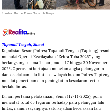
Sumber: Humas Polres Tapanuli Tengah
Tapanuli Tengah, Sumut
Kepolisian Resor (Polres) Tapanuli Tengah (Tapteng) resmi
memulai Operasi Kewilayahan “Zebra Toba 2025” yang
berlangsung selama 14 hari, mulai 17 hingga 30 November
2025. Operasi ini bertujuan menekan angka pelanggaran
dan kecelakaan lalu lintas di wilayah hukum Polres Tapteng
melalui penertiban dan peningkatan kesadaran tertib
berlalu lintas.
Di hari pertama pelaksanaan, Senin (17/11/2025), polisi
mencatat total 65 teguran terhadap para pelanggar lalu
lintas, namun sayangnya, satu kejadian kecelakaan lalu