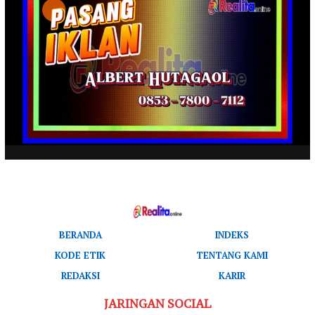
BERANDA
INDEKS
KODE ETIK
TENTANG KAMI
REDAKSI
KARIR
JARINGAN SOCIAL