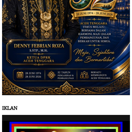
IKLAN