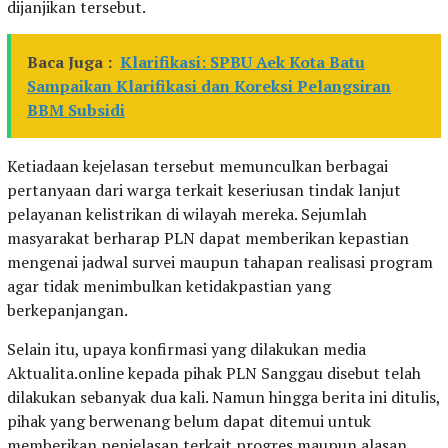
dijanjikan tersebut.
Baca Juga :
Klarifikasi: SPBU Aek Kota Batu
Sampaikan Klarifikasi dan Koreksi Pelangsiran
BBM Subsidi
Ketiadaan kejelasan tersebut memunculkan berbagai
pertanyaan dari warga terkait keseriusan tindak lanjut
pelayanan kelistrikan di wilayah mereka. Sejumlah
masyarakat berharap PLN dapat memberikan kepastian
mengenai jadwal survei maupun tahapan realisasi program
agar tidak menimbulkan ketidakpastian yang
berkepanjangan.
Selain itu, upaya konfirmasi yang dilakukan media
Aktualita.online kepada pihak PLN Sanggau disebut telah
dilakukan sebanyak dua kali. Namun hingga berita ini ditulis,
pihak yang berwenang belum dapat ditemui untuk
memberikan penjelasan terkait progres maupun alasan