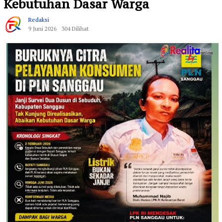
Kebutuhan Dasar Warga
Redaksi
9 Juni 2026
304 Dilihat