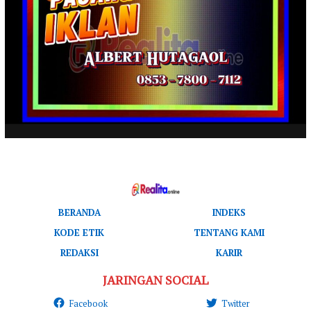
BERANDA
INDEKS
KODE ETIK
TENTANG KAMI
REDAKSI
KARIR
JARINGAN SOCIAL
Facebook
Twitter