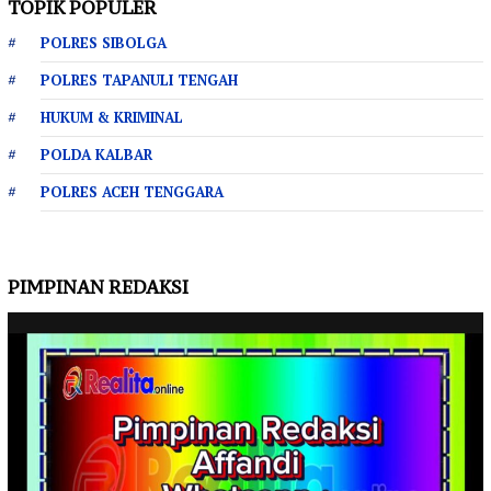
TOPIK POPULER
POLRES SIBOLGA
POLRES TAPANULI TENGAH
HUKUM & KRIMINAL
POLDA KALBAR
POLRES ACEH TENGGARA
PIMPINAN REDAKSI