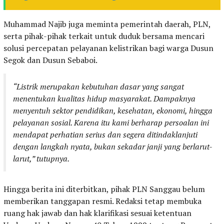
Muhammad Najib juga meminta pemerintah daerah, PLN,
serta pihak-pihak terkait untuk duduk bersama mencari
solusi percepatan pelayanan kelistrikan bagi warga Dusun
Segok dan Dusun Sebaboi.
“Listrik merupakan kebutuhan dasar yang sangat
menentukan kualitas hidup masyarakat. Dampaknya
menyentuh sektor pendidikan, kesehatan, ekonomi, hingga
pelayanan sosial. Karena itu kami berharap persoalan ini
mendapat perhatian serius dan segera ditindaklanjuti
dengan langkah nyata, bukan sekadar janji yang berlarut-
larut,” tutupnya.
Hingga berita ini diterbitkan, pihak PLN Sanggau belum
memberikan tanggapan resmi. Redaksi tetap membuka
ruang hak jawab dan hak klarifikasi sesuai ketentuan