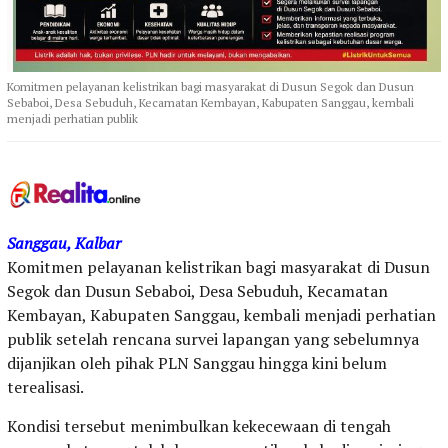
Komitmen pelayanan kelistrikan bagi masyarakat di Dusun Segok dan Dusun
Sebaboi, Desa Sebuduh, Kecamatan Kembayan, Kabupaten Sanggau, kembali
menjadi perhatian publik
Sanggau, Kalbar
Komitmen pelayanan kelistrikan bagi masyarakat di Dusun
Segok dan Dusun Sebaboi, Desa Sebuduh, Kecamatan
Kembayan, Kabupaten Sanggau, kembali menjadi perhatian
publik setelah rencana survei lapangan yang sebelumnya
dijanjikan oleh pihak PLN Sanggau hingga kini belum
terealisasi.
Kondisi tersebut menimbulkan kekecewaan di tengah