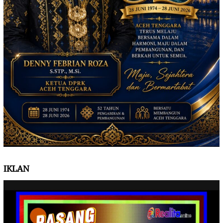
IKLAN