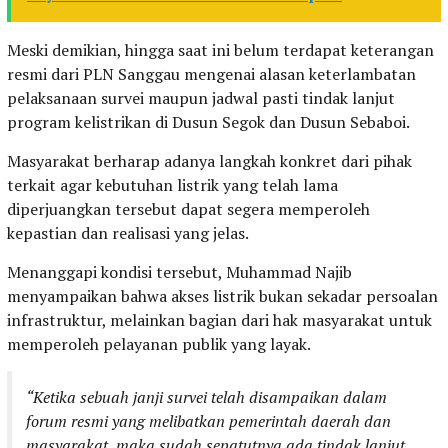
Meski demikian, hingga saat ini belum terdapat keterangan
resmi dari PLN Sanggau mengenai alasan keterlambatan
pelaksanaan survei maupun jadwal pasti tindak lanjut
program kelistrikan di Dusun Segok dan Dusun Sebaboi.
Masyarakat berharap adanya langkah konkret dari pihak
terkait agar kebutuhan listrik yang telah lama
diperjuangkan tersebut dapat segera memperoleh
kepastian dan realisasi yang jelas.
Menanggapi kondisi tersebut, Muhammad Najib
menyampaikan bahwa akses listrik bukan sekadar persoalan
infrastruktur, melainkan bagian dari hak masyarakat untuk
memperoleh pelayanan publik yang layak.
“Ketika sebuah janji survei telah disampaikan dalam
forum resmi yang melibatkan pemerintah daerah dan
masyarakat, maka sudah sepatutnya ada tindak lanjut