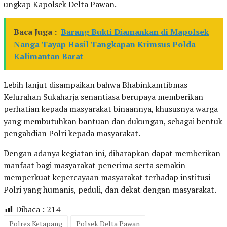
ungkap Kapolsek Delta Pawan.
Baca Juga :
Barang Bukti Diamankan di Mapolsek
Nanga Tayap Hasil Tangkapan Krimsus Polda
Kalimantan Barat
Lebih lanjut disampaikan bahwa Bhabinkamtibmas
Kelurahan Sukaharja senantiasa berupaya memberikan
perhatian kepada masyarakat binaannya, khususnya warga
yang membutuhkan bantuan dan dukungan, sebagai bentuk
pengabdian Polri kepada masyarakat.
Dengan adanya kegiatan ini, diharapkan dapat memberikan
manfaat bagi masyarakat penerima serta semakin
memperkuat kepercayaan masyarakat terhadap institusi
Polri yang humanis, peduli, dan dekat dengan masyarakat.
Dibaca :
214
Polres Ketapang
Polsek Delta Pawan