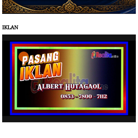
IKLAN