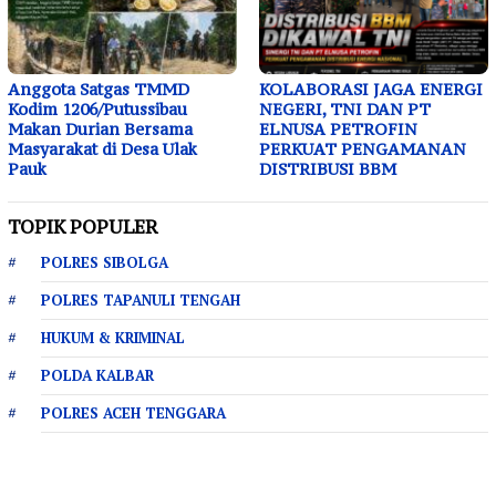
Anggota Satgas TMMD
KOLABORASI JAGA ENERGI
Kodim 1206/Putussibau
NEGERI, TNI DAN PT
Makan Durian Bersama
ELNUSA PETROFIN
Masyarakat di Desa Ulak
PERKUAT PENGAMANAN
Pauk
DISTRIBUSI BBM
TOPIK POPULER
POLRES SIBOLGA
POLRES TAPANULI TENGAH
HUKUM & KRIMINAL
POLDA KALBAR
POLRES ACEH TENGGARA