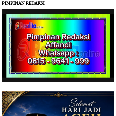
PIMPINAN REDAKSI