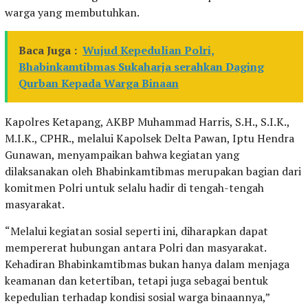
warga yang membutuhkan.
Baca Juga :
Wujud Kepedulian Polri,
Bhabinkamtibmas Sukaharja serahkan Daging
Qurban Kepada Warga Binaan
Kapolres Ketapang, AKBP Muhammad Harris, S.H., S.I.K.,
M.I.K., CPHR., melalui Kapolsek Delta Pawan, Iptu Hendra
Gunawan, menyampaikan bahwa kegiatan yang
dilaksanakan oleh Bhabinkamtibmas merupakan bagian dari
komitmen Polri untuk selalu hadir di tengah-tengah
masyarakat.
“Melalui kegiatan sosial seperti ini, diharapkan dapat
mempererat hubungan antara Polri dan masyarakat.
Kehadiran Bhabinkamtibmas bukan hanya dalam menjaga
keamanan dan ketertiban, tetapi juga sebagai bentuk
kepedulian terhadap kondisi sosial warga binaannya,”