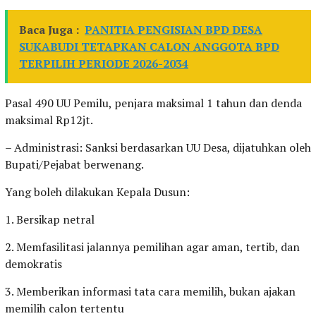
Baca Juga :
PANITIA PENGISIAN BPD DESA
SUKABUDI TETAPKAN CALON ANGGOTA BPD
TERPILIH PERIODE 2026-2034
Pasal 490 UU Pemilu, penjara maksimal 1 tahun dan denda
maksimal Rp12jt.
– Administrasi: Sanksi berdasarkan UU Desa, dijatuhkan oleh
Bupati/Pejabat berwenang.
Yang boleh dilakukan Kepala Dusun:
1. Bersikap netral
2. Memfasilitasi jalannya pemilihan agar aman, tertib, dan
demokratis
3. Memberikan informasi tata cara memilih, bukan ajakan
memilih calon tertentu