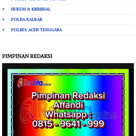
HUKUM & KRIMINAL
POLDA KALBAR
POLRES ACEH TENGGARA
PIMPINAN REDAKSI