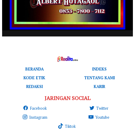
BERANDA
INDEKS
KODE ETIK
TENTANG KAMI
REDAKSI
KARIR
JARINGAN SOCIAL
Facebook
Twitter
Instagram
Youtube
Tiktok