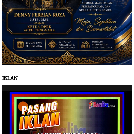
IKLAN