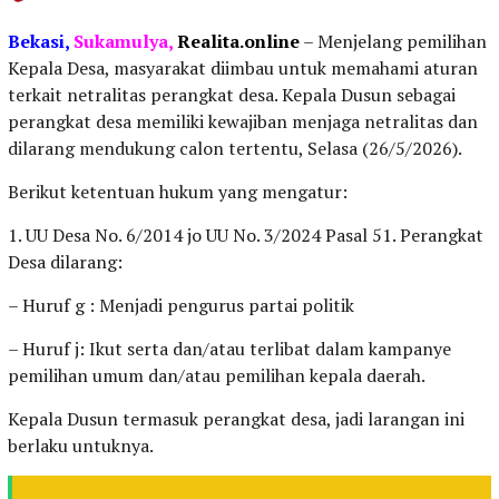
Bekasi,
Sukamulya,
Realita.online
– Menjelang pemilihan
Kepala Desa, masyarakat diimbau untuk memahami aturan
terkait netralitas perangkat desa. Kepala Dusun sebagai
perangkat desa memiliki kewajiban menjaga netralitas dan
dilarang mendukung calon tertentu, Selasa (26/5/2026).
Berikut ketentuan hukum yang mengatur:
1. UU Desa No. 6/2014 jo UU No. 3/2024 Pasal 51. Perangkat
Desa dilarang:
– Huruf g : Menjadi pengurus partai politik
– Huruf j: Ikut serta dan/atau terlibat dalam kampanye
pemilihan umum dan/atau pemilihan kepala daerah.
Kepala Dusun termasuk perangkat desa, jadi larangan ini
berlaku untuknya.