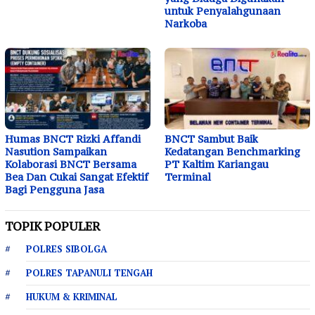
untuk Penyalahgunaan
Narkoba
Humas BNCT Rizki Affandi
BNCT Sambut Baik
Nasution Sampaikan
Kedatangan Benchmarking
Kolaborasi BNCT Bersama
PT Kaltim Kariangau
Bea Dan Cukai Sangat Efektif
Terminal
Bagi Pengguna Jasa
TOPIK POPULER
POLRES SIBOLGA
POLRES TAPANULI TENGAH
HUKUM & KRIMINAL