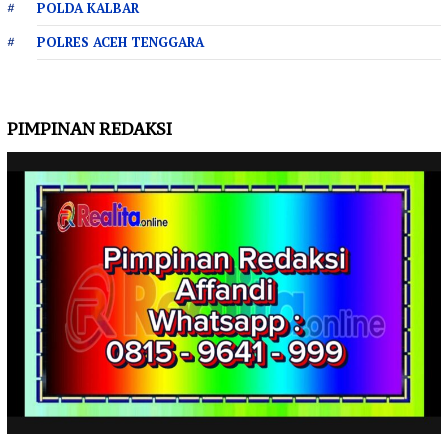
POLDA KALBAR
POLRES ACEH TENGGARA
PIMPINAN REDAKSI