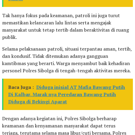
Tak hanya fokus pada keamanan, patroli ini juga turut
memastikan kelancaran lalu lintas serta mengajak
masyarakat untuk tetap tertib dalam beraktivitas di ruang
publik.
Selama pelaksanaan patroli, situasi terpantau aman, tertib,
dan kondusif. Tidak ditemukan adanya gangguan
kamtibmas yang berarti. Warga menyambut baik kehadiran
personel Polres Sibolga di tengah-tengah aktivitas mereka.
Baca Juga :
Diduga inisial AT Mafia Bawang Putih
Di Kalbar, Marak nya Peredaran Bawang Putih
Diduga di Bekingi Aparat
Dengan adanya kegiatan ini, Polres Sibolga berharap
keamanan dan kenyamanan masyarakat dapat terus
terjaga, terutama selama masa libur/cuti bersama. Polres