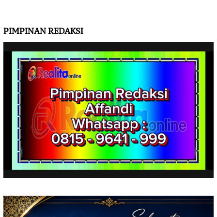
PIMPINAN REDAKSI