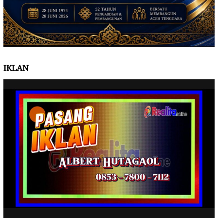
IKLAN