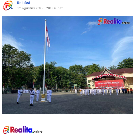
Redaksi
17 Agustus 2025
201 Dilihat