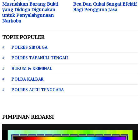
Musnahkan Barang Bukti
Bea Dan Cukai Sangat Efektif
yang Diduga Digunakan
Bagi Pengguna Jasa
untuk Penyalahgunaan
Narkoba
TOPIK POPULER
POLRES SIBOLGA
POLRES TAPANULI TENGAH
HUKUM & KRIMINAL
POLDA KALBAR
POLRES ACEH TENGGARA
PIMPINAN REDAKSI