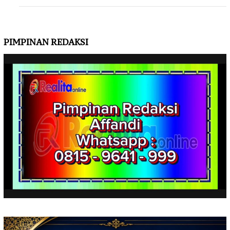
PIMPINAN REDAKSI