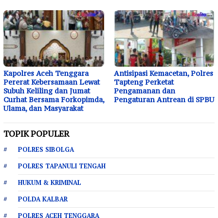
Kapolres Aceh Tenggara
Antisipasi Kemacetan, Polres
Pererat Kebersamaan Lewat
Tapteng Perketat
Subuh Keliling dan Jumat
Pengamanan dan
Curhat Bersama Forkopimda,
Pengaturan Antrean di SPBU
Ulama, dan Masyarakat
TOPIK POPULER
POLRES SIBOLGA
POLRES TAPANULI TENGAH
HUKUM & KRIMINAL
POLDA KALBAR
POLRES ACEH TENGGARA