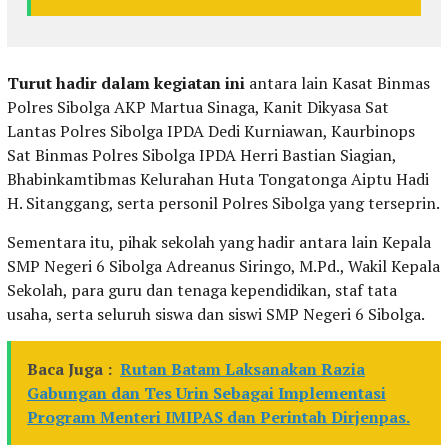
Turut hadir dalam kegiatan ini
antara lain Kasat Binmas
Polres Sibolga AKP Martua Sinaga, Kanit Dikyasa Sat
Lantas Polres Sibolga IPDA Dedi Kurniawan, Kaurbinops
Sat Binmas Polres Sibolga IPDA Herri Bastian Siagian,
Bhabinkamtibmas Kelurahan Huta Tongatonga Aiptu Hadi
H. Sitanggang, serta personil Polres Sibolga yang terseprin.
Sementara itu, pihak sekolah yang hadir antara lain Kepala
SMP Negeri 6 Sibolga Adreanus Siringo, M.Pd., Wakil Kepala
Sekolah, para guru dan tenaga kependidikan, staf tata
usaha, serta seluruh siswa dan siswi SMP Negeri 6 Sibolga.
Baca Juga :
Rutan Batam Laksanakan Razia
Gabungan dan Tes Urin Sebagai Implementasi
Program Menteri IMIPAS dan Perintah Dirjenpas.