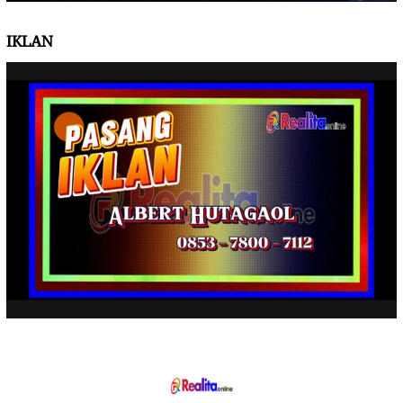
IKLAN