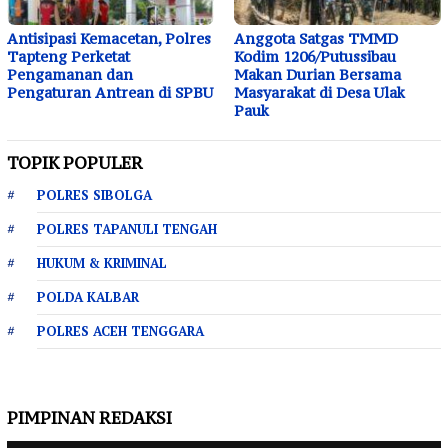
Antisipasi Kemacetan, Polres
Anggota Satgas TMMD
Tapteng Perketat
Kodim 1206/Putussibau
Pengamanan dan
Makan Durian Bersama
Pengaturan Antrean di SPBU
Masyarakat di Desa Ulak
Pauk
TOPIK POPULER
POLRES SIBOLGA
POLRES TAPANULI TENGAH
HUKUM & KRIMINAL
POLDA KALBAR
POLRES ACEH TENGGARA
PIMPINAN REDAKSI