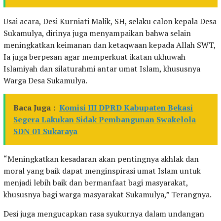
Usai acara, Desi Kurniati Malik, SH, selaku calon kepala Desa
Sukamulya, dirinya juga menyampaikan bahwa selain
meningkatkan keimanan dan ketaqwaan kepada Allah SWT,
Ia juga berpesan agar memperkuat ikatan ukhuwah
Islamiyah dan silaturahmi antar umat Islam, khususnya
Warga Desa Sukamulya.
Baca Juga :
Komisi III DPRD Kabupaten Bekasi
Segera Lakukan Sidak Pembangunan Swakelola
SDN 01 Sukaraya
“Meningkatkan kesadaran akan pentingnya akhlak dan
moral yang baik dapat menginspirasi umat Islam untuk
menjadi lebih baik dan bermanfaat bagi masyarakat,
khususnya bagi warga masyarakat Sukamulya,” Terangnya.
Desi juga mengucapkan rasa syukurnya dalam undangan