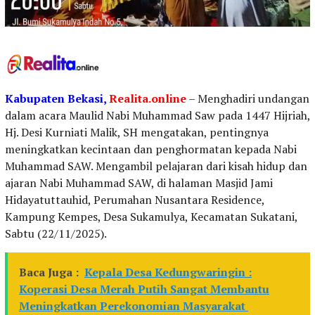
Kabupaten
Bekasi,
Realita.online
– Menghadiri undangan
dalam acara Maulid Nabi Muhammad Saw pada 1447 Hijriah,
Hj. Desi Kurniati Malik, SH mengatakan, pentingnya
meningkatkan kecintaan dan penghormatan kepada Nabi
Muhammad SAW. Mengambil pelajaran dari kisah hidup dan
ajaran Nabi Muhammad SAW, di halaman Masjid Jami
Hidayatuttauhid, Perumahan Nusantara Residence,
Kampung Kempes, Desa Sukamulya, Kecamatan Sukatani,
Sabtu (22/11/2025).
Baca Juga :
Kepala Desa Kedungwaringin :
Koperasi Desa Merah Putih Sangat Membantu
Meningkatkan Perekonomian Masyarakat