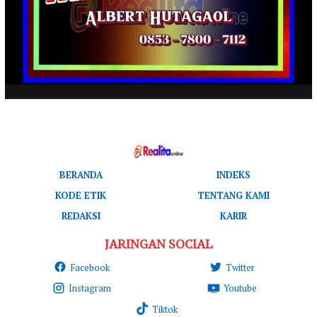
BERANDA
INDEKS
KODE ETIK
TENTANG KAMI
REDAKSI
KARIR
JARINGAN SOCIAL
Facebook
Twitter
Instagram
Youtube
Tiktok