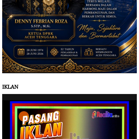
IKLAN