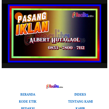
BERANDA
INDEKS
KODE ETIK
TENTANG KAMI
REDAKSI
KARIR