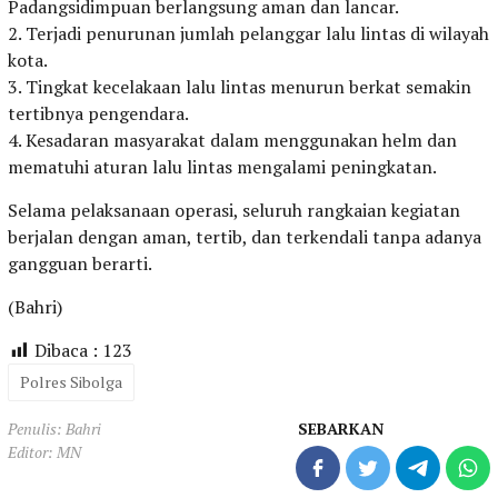
Padangsidimpuan berlangsung aman dan lancar.
2. Terjadi penurunan jumlah pelanggar lalu lintas di wilayah
kota.
3. Tingkat kecelakaan lalu lintas menurun berkat semakin
tertibnya pengendara.
4. Kesadaran masyarakat dalam menggunakan helm dan
mematuhi aturan lalu lintas mengalami peningkatan.
Selama pelaksanaan operasi, seluruh rangkaian kegiatan
berjalan dengan aman, tertib, dan terkendali tanpa adanya
gangguan berarti.
(Bahri)
Dibaca :
123
Polres Sibolga
Penulis: Bahri
SEBARKAN
Editor: MN