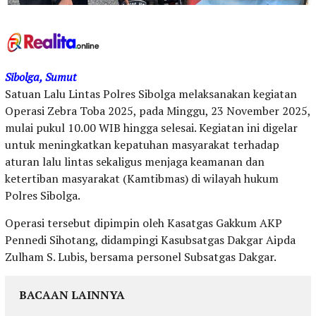
Sibolga, Sumut
Satuan Lalu Lintas Polres Sibolga melaksanakan kegiatan
Operasi Zebra Toba 2025, pada Minggu, 23 November 2025,
mulai pukul 10.00 WIB hingga selesai. Kegiatan ini digelar
untuk meningkatkan kepatuhan masyarakat terhadap
aturan lalu lintas sekaligus menjaga keamanan dan
ketertiban masyarakat (Kamtibmas) di wilayah hukum
Polres Sibolga.
Operasi tersebut dipimpin oleh Kasatgas Gakkum AKP
Pennedi Sihotang, didampingi Kasubsatgas Dakgar Aipda
Zulham S. Lubis, bersama personel Subsatgas Dakgar.
BACAAN LAINNYA