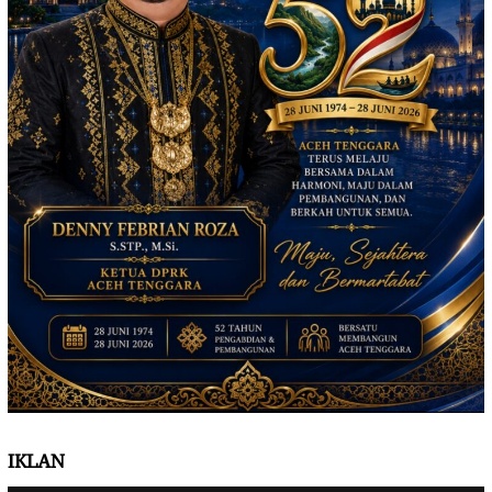
IKLAN