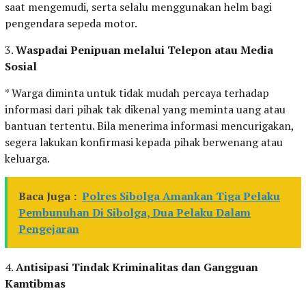
saat mengemudi, serta selalu menggunakan helm bagi
pengendara sepeda motor.
3.
Waspadai Penipuan melalui Telepon atau Media
Sosial
* Warga diminta untuk tidak mudah percaya terhadap
informasi dari pihak tak dikenal yang meminta uang atau
bantuan tertentu. Bila menerima informasi mencurigakan,
segera lakukan konfirmasi kepada pihak berwenang atau
keluarga.
Baca Juga :
Polres Sibolga Amankan Tiga Pelaku
Pembunuhan Di Sibolga, Dua Pelaku Dalam
Pengejaran
4.
Antisipasi Tindak Kriminalitas dan Gangguan
Kamtibmas