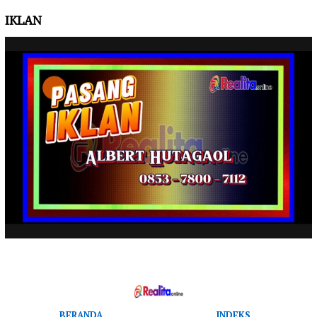
IKLAN
BERANDA
INDEKS