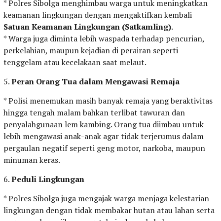
* Polres Sibolga menghimbau warga untuk meningkatkan
keamanan lingkungan dengan mengaktifkan kembali
Satuan Keamanan Lingkungan (Satkamling)
.
* Warga juga diminta lebih waspada terhadap pencurian,
perkelahian, maupun kejadian di perairan seperti
tenggelam atau kecelakaan saat melaut.
5.
Peran Orang Tua dalam Mengawasi Remaja
* Polisi menemukan masih banyak remaja yang beraktivitas
hingga tengah malam bahkan terlibat tawuran dan
penyalahgunaan lem kambing. Orang tua diimbau untuk
lebih mengawasi anak-anak agar tidak terjerumus dalam
pergaulan negatif seperti geng motor, narkoba, maupun
minuman keras.
6.
Peduli Lingkungan
* Polres Sibolga juga mengajak warga menjaga kelestarian
lingkungan dengan tidak membakar hutan atau lahan serta