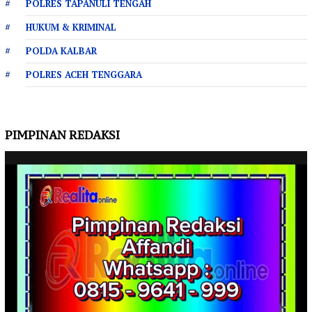
POLRES TAPANULI TENGAH
HUKUM & KRIMINAL
POLDA KALBAR
POLRES ACEH TENGGARA
PIMPINAN REDAKSI