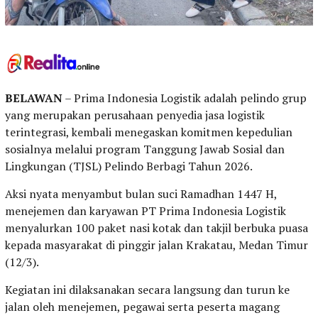
BELAWAN
– Prima Indonesia Logistik adalah pelindo grup
yang merupakan perusahaan penyedia jasa logistik
terintegrasi, kembali menegaskan komitmen kepedulian
sosialnya melalui program Tanggung Jawab Sosial dan
Lingkungan (TJSL) Pelindo Berbagi Tahun 2026.
Aksi nyata menyambut bulan suci Ramadhan 1447 H,
menejemen dan karyawan PT Prima Indonesia Logistik
menyalurkan 100 paket nasi kotak dan takjil berbuka puasa
kepada masyarakat di pinggir jalan Krakatau, Medan Timur
(12/3).
Kegiatan ini dilaksanakan secara langsung dan turun ke
jalan oleh menejemen, pegawai serta peserta magang