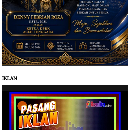
IKLAN