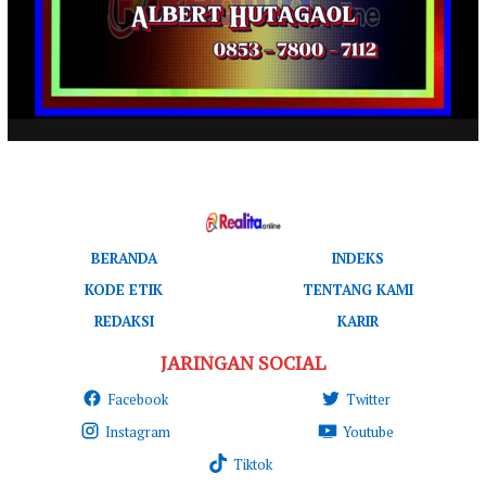
BERANDA
INDEKS
KODE ETIK
TENTANG KAMI
REDAKSI
KARIR
JARINGAN SOCIAL
Facebook
Twitter
Instagram
Youtube
Tiktok