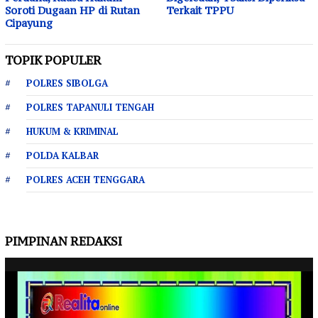
Soroti Dugaan HP di Rutan
Terkait TPPU
Cipayung
TOPIK POPULER
POLRES SIBOLGA
POLRES TAPANULI TENGAH
HUKUM & KRIMINAL
POLDA KALBAR
POLRES ACEH TENGGARA
PIMPINAN REDAKSI