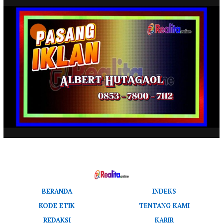
BERANDA
INDEKS
KODE ETIK
TENTANG KAMI
REDAKSI
KARIR