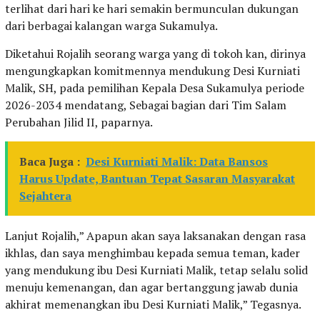
terlihat dari hari ke hari semakin bermunculan dukungan
dari berbagai kalangan warga Sukamulya.
Diketahui Rojalih seorang warga yang di tokoh kan, dirinya
mengungkapkan komitmennya mendukung Desi Kurniati
Malik, SH, pada pemilihan Kepala Desa Sukamulya periode
2026-2034 mendatang, Sebagai bagian dari Tim Salam
Perubahan Jilid II, paparnya.
Baca Juga :
Desi Kurniati Malik: Data Bansos
Harus Update, Bantuan Tepat Sasaran Masyarakat
Sejahtera
Lanjut Rojalih,” Apapun akan saya laksanakan dengan rasa
ikhlas, dan saya menghimbau kepada semua teman, kader
yang mendukung ibu Desi Kurniati Malik, tetap selalu solid
menuju kemenangan, dan agar bertanggung jawab dunia
akhirat memenangkan ibu Desi Kurniati Malik,” Tegasnya.