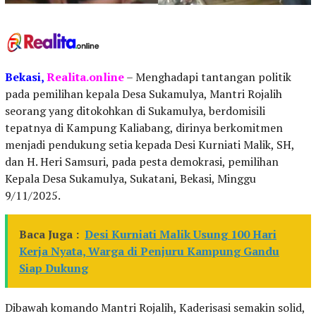
Bekasi,
Realita.online
– Menghadapi tantangan politik
pada pemilihan kepala Desa Sukamulya, Mantri Rojalih
seorang yang ditokohkan di Sukamulya, berdomisili
tepatnya di Kampung Kaliabang, dirinya berkomitmen
menjadi pendukung setia kepada Desi Kurniati Malik, SH,
dan H. Heri Samsuri, pada pesta demokrasi, pemilihan
Kepala Desa Sukamulya, Sukatani, Bekasi, Minggu
9/11/2025.
Baca Juga :
Desi Kurniati Malik Usung 100 Hari
Kerja Nyata, Warga di Penjuru Kampung Gandu
Siap Dukung
Dibawah komando Mantri Rojalih, Kaderisasi semakin solid,