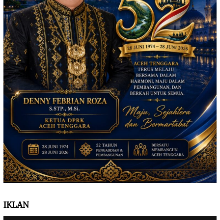
IKLAN