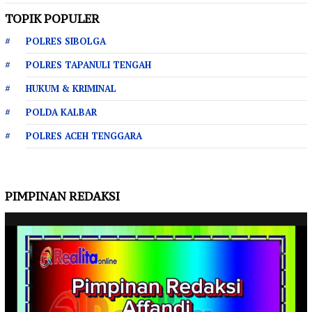
TOPIK POPULER
POLRES SIBOLGA
POLRES TAPANULI TENGAH
HUKUM & KRIMINAL
POLDA KALBAR
POLRES ACEH TENGGARA
PIMPINAN REDAKSI