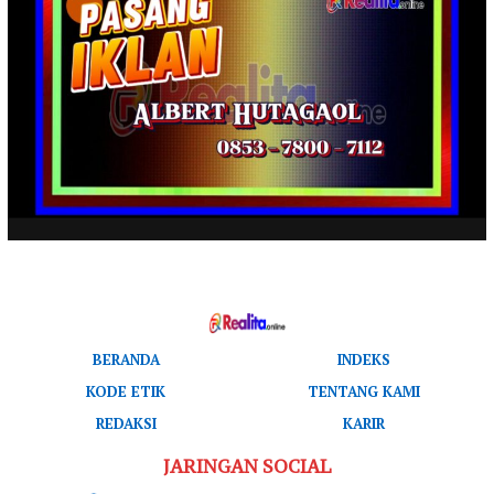
BERANDA
INDEKS
KODE ETIK
TENTANG KAMI
REDAKSI
KARIR
JARINGAN SOCIAL