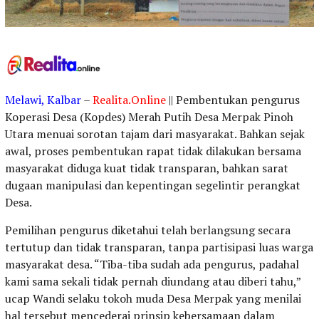
Melawi, Kalbar
–
Realita.Online
|| Pembentukan pengurus
Koperasi Desa (Kopdes) Merah Putih Desa Merpak Pinoh
Utara menuai sorotan tajam dari masyarakat. Bahkan sejak
awal, proses pembentukan rapat tidak dilakukan bersama
masyarakat diduga kuat tidak transparan, bahkan sarat
dugaan manipulasi dan kepentingan segelintir perangkat
Desa.
Pemilihan pengurus diketahui telah berlangsung secara
tertutup dan tidak transparan, tanpa partisipasi luas warga
masyarakat desa. “Tiba-tiba sudah ada pengurus, padahal
kami sama sekali tidak pernah diundang atau diberi tahu,”
ucap Wandi selaku tokoh muda Desa Merpak yang menilai
hal tersebut mencederai prinsip kebersamaan dalam