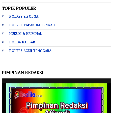
TOPIK POPULER
POLRES SIBOLGA
POLRES TAPANULI TENGAH
HUKUM & KRIMINAL
POLDA KALBAR
POLRES ACEH TENGGARA
PIMPINAN REDAKSI