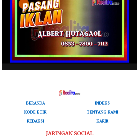
BERANDA
INDEKS
KODE ETIK
TENTANG KAMI
REDAKSI
KARIR
JARINGAN SOCIAL