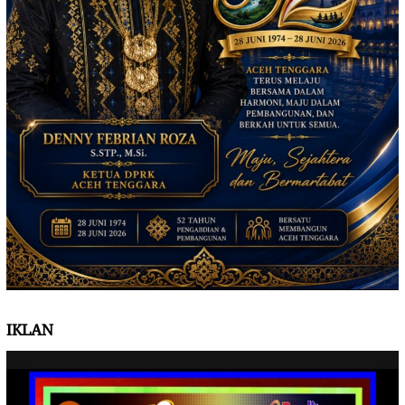
IKLAN