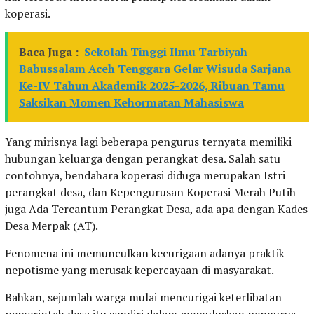
koperasi.
Baca Juga :
Sekolah Tinggi Ilmu Tarbiyah
Babussalam Aceh Tenggara Gelar Wisuda Sarjana
Ke-IV Tahun Akademik 2025-2026, Ribuan Tamu
Saksikan Momen Kehormatan Mahasiswa
Yang mirisnya lagi beberapa pengurus ternyata memiliki
hubungan keluarga dengan perangkat desa. Salah satu
contohnya, bendahara koperasi diduga merupakan Istri
perangkat desa, dan Kepengurusan Koperasi Merah Putih
juga Ada Tercantum Perangkat Desa, ada apa dengan Kades
Desa Merpak (AT).
Fenomena ini memunculkan kecurigaan adanya praktik
nepotisme yang merusak kepercayaan di masyarakat.
Bahkan, sejumlah warga mulai mencurigai keterlibatan