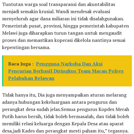
Tuntutan warga soal transparansi dan akuntabilitas
menjadi semakin krusial. Wandi mendesak evaluasi
menyeluruh agar dana miliaran ini tidak disalahgunakan.
Pemerintah pusat, provinsi, hingga pemerintah kabupaten
Melawi juga diharapkan turun tangan untuk mengaudit
proses dan memastikan koperasi dikelola nantinya sesuai
kepentingan bersama.
Baca Juga :
Pengguna Narkoba Dan Aksi
Pencurian Berhasil Diringkus Team Macan Polres
Pelabuhan Belawan
Tidak hanya itu, Dia juga menyampaikan aturan melarang
adanya hubungan kekeluargaan antara pengurus dan
perangkat desa sudah jelas.Semua pengurus Kopdes Merah
Putih harus bersih, tidak boleh bermasalah, dan tidak boleh
memiliki relasi keluarga dengan Kepala Desa atau aparat
desa,jadi Kades dan perangkat mesti paham itu,” tegasnya.