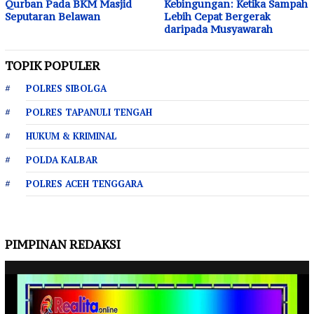
Qurban Pada BKM Masjid
Kebingungan: Ketika Sampah
Seputaran Belawan
Lebih Cepat Bergerak
daripada Musyawarah
TOPIK POPULER
POLRES SIBOLGA
POLRES TAPANULI TENGAH
HUKUM & KRIMINAL
POLDA KALBAR
POLRES ACEH TENGGARA
PIMPINAN REDAKSI