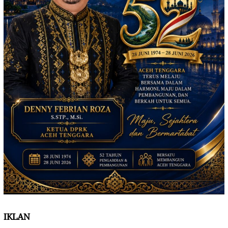
IKLAN