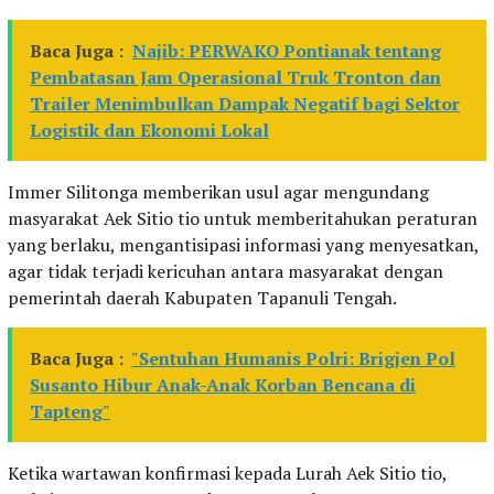
Baca Juga :
Najib: PERWAKO Pontianak tentang
Pembatasan Jam Operasional Truk Tronton dan
Trailer Menimbulkan Dampak Negatif bagi Sektor
Logistik dan Ekonomi Lokal
Immer Silitonga memberikan usul agar mengundang
masyarakat Aek Sitio tio untuk memberitahukan peraturan
yang berlaku, mengantisipasi informasi yang menyesatkan,
agar tidak terjadi kericuhan antara masyarakat dengan
pemerintah daerah Kabupaten Tapanuli Tengah.
Baca Juga :
"Sentuhan Humanis Polri: Brigjen Pol
Susanto Hibur Anak-Anak Korban Bencana di
Tapteng"
Ketika wartawan konfirmasi kepada Lurah Aek Sitio tio,