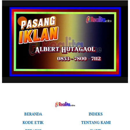
BERANDA
INDEKS
KODE ETIK
TENTANG KAMI