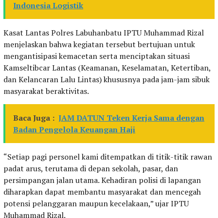
Indonesia Logistik
Kasat Lantas Polres Labuhanbatu IPTU Muhammad Rizal
menjelaskan bahwa kegiatan tersebut bertujuan untuk
mengantisipasi kemacetan serta menciptakan situasi
Kamseltibcar Lantas (Keamanan, Keselamatan, Ketertiban,
dan Kelancaran Lalu Lintas) khususnya pada jam-jam sibuk
masyarakat beraktivitas.
Baca Juga :
JAM DATUN Teken Kerja Sama dengan
Badan Pengelola Keuangan Haji
“Setiap pagi personel kami ditempatkan di titik-titik rawan
padat arus, terutama di depan sekolah, pasar, dan
persimpangan jalan utama. Kehadiran polisi di lapangan
diharapkan dapat membantu masyarakat dan mencegah
potensi pelanggaran maupun kecelakaan,” ujar IPTU
Muhammad Rizal.