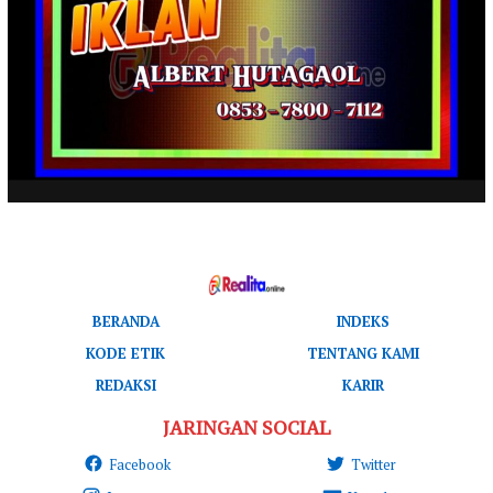
BERANDA
INDEKS
KODE ETIK
TENTANG KAMI
REDAKSI
KARIR
JARINGAN SOCIAL
Facebook
Twitter