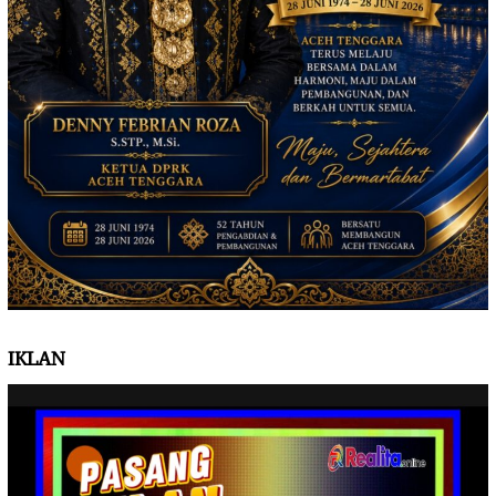
IKLAN