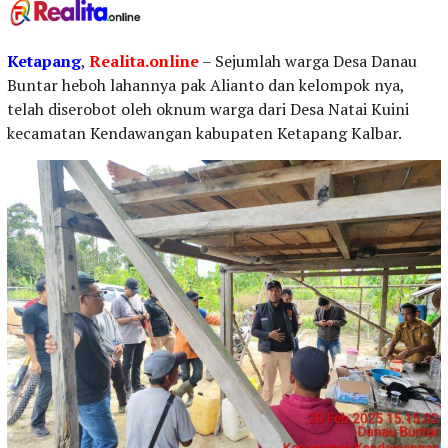
Ketapang
,
Realita.online
– Sejumlah warga Desa Danau
Buntar heboh lahannya pak Alianto dan kelompok nya,
telah diserobot oleh oknum warga dari Desa Natai Kuini
kecamatan Kendawangan kabupaten Ketapang Kalbar.