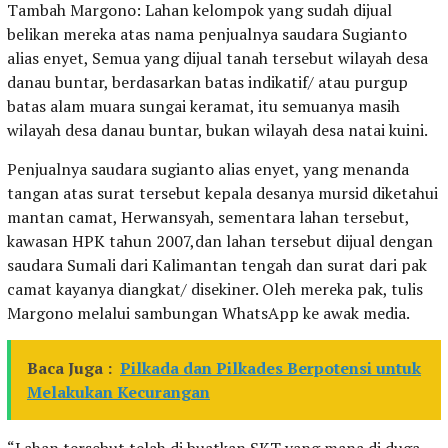
Tambah Margono: Lahan kelompok yang sudah dijual
belikan mereka atas nama penjualnya saudara Sugianto
alias enyet, Semua yang dijual tanah tersebut wilayah desa
danau buntar, berdasarkan batas indikatif/ atau purgup
batas alam muara sungai keramat, itu semuanya masih
wilayah desa danau buntar, bukan wilayah desa natai kuini.
Penjualnya saudara sugianto alias enyet, yang menanda
tangan atas surat tersebut kepala desanya mursid diketahui
mantan camat, Herwansyah, sementara lahan tersebut,
kawasan HPK tahun 2007,dan lahan tersebut dijual dengan
saudara Sumali dari Kalimantan tengah dan surat dari pak
camat kayanya diangkat/ disekiner. Oleh mereka pak, tulis
Margono melalui sambungan WhatsApp ke awak media.
Baca Juga :
Pilkada dan Pilkades Berpotensi untuk
Melakukan Kecurangan