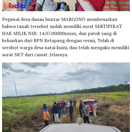
Pegawai desa danau buntar MARGONO membenarkan
bahwa tanah tersebut sudah memiliki surat SERTIPIKAT
HAK MILIK NIB: 14.07.00000xxxxx, dan patok yang di
keluarkan dari BPN Ketapang dengan resmi, Telah di
serobot warga desa natai kuini, dan telah mengaku memiliki
surat SKT dari camat. Jelasnya.