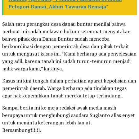
Pelopori Damai, Akhiri Tawuran Remaja"
Salah satu perangkat desa danau buntar menilai bahwa
perbuat ini sudah melawan hukum setempat menyatakan
bahwa pihak desa Danau Buntar sudah mencoba
berkoordinasi dengan pemerintah desa dan pihak terkait
untuk mengusut kasus ini. “Kami berharap ada penyelesaian
yang adil, karena tanah ini sudah turun-temurun menjadi
milik warga kami,” katanya.
Kasus ini kini tengah dalam perhatian aparat kepolisian dan
pemerintah daerah. Warga berharap ada tindakan tegas
agar hak kepemilikan tanah mereka tetap terlindungi.
Sampai berita ini ke meja redaksi awak media masih
berupaya untuk menghubungi saudara Sugianto alias enyet
untuk meminta keterangan lebih lanjut.
Bersambung!!!!!!.