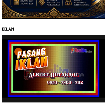
IKLAN