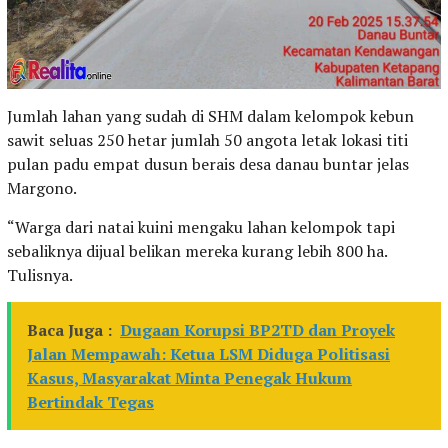
Jumlah lahan yang sudah di SHM dalam kelompok kebun
sawit seluas 250 hetar jumlah 50 angota letak lokasi titi
pulan padu empat dusun berais desa danau buntar jelas
Margono.
“Warga dari natai kuini mengaku lahan kelompok tapi
sebaliknya dijual belikan mereka kurang lebih 800 ha.
Tulisnya.
Baca Juga :
Dugaan Korupsi BP2TD dan Proyek
Jalan Mempawah: Ketua LSM Diduga Politisasi
Kasus, Masyarakat Minta Penegak Hukum
Bertindak Tegas