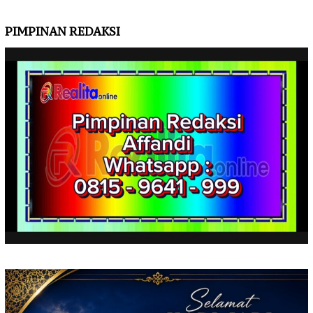
PIMPINAN REDAKSI