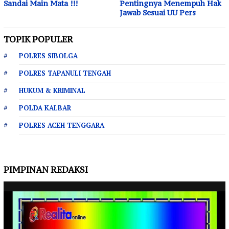
Sandai Main Mata !!!
Pentingnya Menempuh Hak
Jawab Sesuai UU Pers
TOPIK POPULER
POLRES SIBOLGA
POLRES TAPANULI TENGAH
HUKUM & KRIMINAL
POLDA KALBAR
POLRES ACEH TENGGARA
PIMPINAN REDAKSI