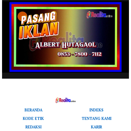
BERANDA
INDEKS
KODE ETIK
TENTANG KAMI
REDAKSI
KARIR