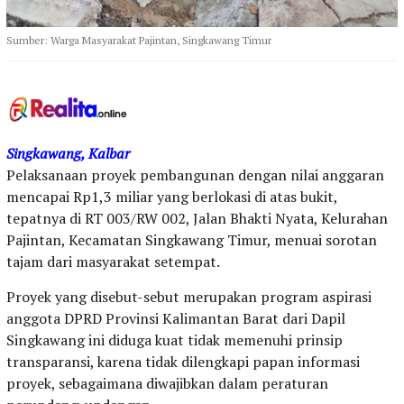
Sumber: Warga Masyarakat Pajintan, Singkawang Timur
Singkawang, Kalbar
Pelaksanaan proyek pembangunan dengan nilai anggaran
mencapai Rp1,3 miliar yang berlokasi di atas bukit,
tepatnya di RT 003/RW 002, Jalan Bhakti Nyata, Kelurahan
Pajintan, Kecamatan Singkawang Timur, menuai sorotan
tajam dari masyarakat setempat.
Proyek yang disebut-sebut merupakan program aspirasi
anggota DPRD Provinsi Kalimantan Barat dari Dapil
Singkawang ini diduga kuat tidak memenuhi prinsip
transparansi, karena tidak dilengkapi papan informasi
proyek, sebagaimana diwajibkan dalam peraturan