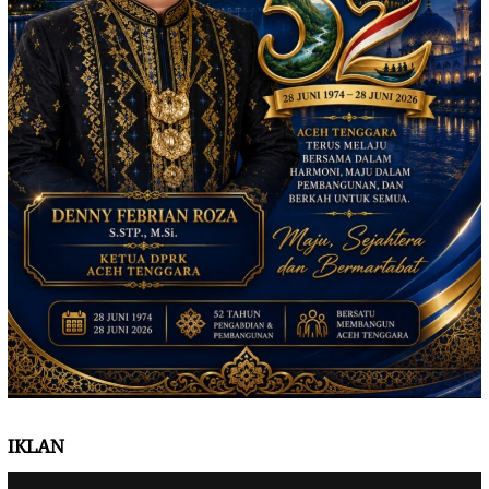
IKLAN