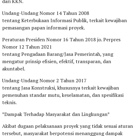
dari KKN.
Undang-Undang Nomor 14 Tahun 2008
tentang Keterbukaan Informasi Publik, terkait kewajiban
pemasangan papan informasi proyek.
Peraturan Presiden Nomor 16 Tahun 2018 jo. Perpres
Nomor 12 Tahun 2021
tentang Pengadaan Barang/Jasa Pemerintah, yang
mengatur prinsip efisien, efektif, transparan, dan
akuntabel.
Undang-Undang Nomor 2 Tahun 2017
tentang Jasa Konstruksi, khususnya terkait kewajiban
pemenuhan standar mutu, keselamatan, dan spesifikasi
teknis.
*Dampak Terhadap Masyarakat dan Lingkungan*
Akibat dugaan pelaksanaan proyek yang tidak sesuai aturan
tersebut, masyarakat berpotensi menanggung dampak