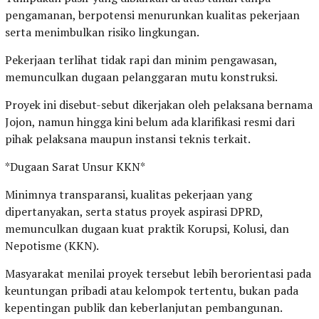
pengamanan, berpotensi menurunkan kualitas pekerjaan
serta menimbulkan risiko lingkungan.
Pekerjaan terlihat tidak rapi dan minim pengawasan,
memunculkan dugaan pelanggaran mutu konstruksi.
Proyek ini disebut-sebut dikerjakan oleh pelaksana bernama
Jojon, namun hingga kini belum ada klarifikasi resmi dari
pihak pelaksana maupun instansi teknis terkait.
*Dugaan Sarat Unsur KKN*
Minimnya transparansi, kualitas pekerjaan yang
dipertanyakan, serta status proyek aspirasi DPRD,
memunculkan dugaan kuat praktik Korupsi, Kolusi, dan
Nepotisme (KKN).
Masyarakat menilai proyek tersebut lebih berorientasi pada
keuntungan pribadi atau kelompok tertentu, bukan pada
kepentingan publik dan keberlanjutan pembangunan.