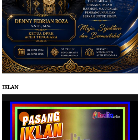
IKLAN