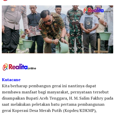
Kutacane
Kita berharap pembangun gerai ini nantinya dapat
membawa manfaat bagi masyarakat, pernyataan tersebut
disampaikan Bupati Aceh Tenggara, H. M. Salim Fakhry pada
saat melakukan peletakan batu pertama pembangunan
gerai Koperasi Desa Merah Putih (Kopdes/KDKMP),