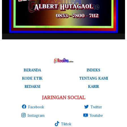
BERANDA
INDEKS
KODE ETIK
TENTANG KAMI
REDAKSI
KARIR
JARINGAN SOCIAL
Facebook
Twitter
Instagram
Youtube
Tiktok