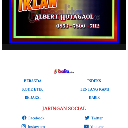
BERANDA
INDEKS
KODE ETIK
TENTANG KAMI
REDAKSI
KARIR
JARINGAN SOCIAL
Facebook
Twitter
Instagram
Youtube