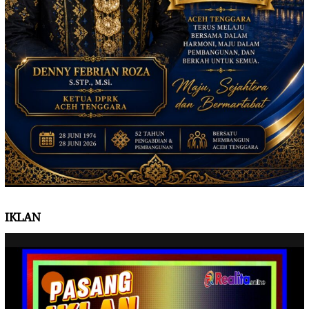
IKLAN