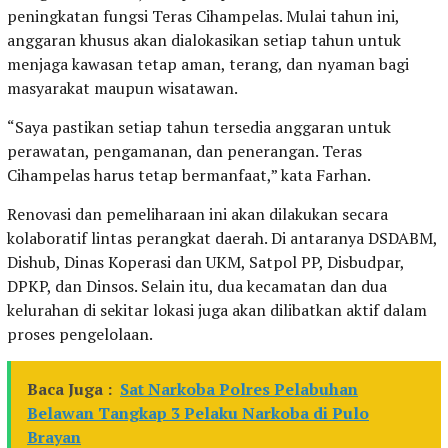
peningkatan fungsi Teras Cihampelas. Mulai tahun ini,
anggaran khusus akan dialokasikan setiap tahun untuk
menjaga kawasan tetap aman, terang, dan nyaman bagi
masyarakat maupun wisatawan.
“Saya pastikan setiap tahun tersedia anggaran untuk
perawatan, pengamanan, dan penerangan. Teras
Cihampelas harus tetap bermanfaat,” kata Farhan.
Renovasi dan pemeliharaan ini akan dilakukan secara
kolaboratif lintas perangkat daerah. Di antaranya DSDABM,
Dishub, Dinas Koperasi dan UKM, Satpol PP, Disbudpar,
DPKP, dan Dinsos. Selain itu, dua kecamatan dan dua
kelurahan di sekitar lokasi juga akan dilibatkan aktif dalam
proses pengelolaan.
Baca Juga :
Sat Narkoba Polres Pelabuhan
Belawan Tangkap 3 Pelaku Narkoba di Pulo
Brayan