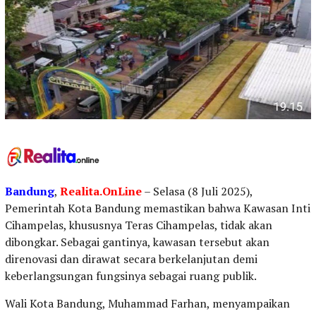
Bandung
,
Realita.OnLine
– Selasa (8 Juli 2025),
Pemerintah Kota Bandung memastikan bahwa Kawasan Inti
Cihampelas, khususnya Teras Cihampelas, tidak akan
dibongkar. Sebagai gantinya, kawasan tersebut akan
direnovasi dan dirawat secara berkelanjutan demi
keberlangsungan fungsinya sebagai ruang publik.
Wali Kota Bandung, Muhammad Farhan, menyampaikan