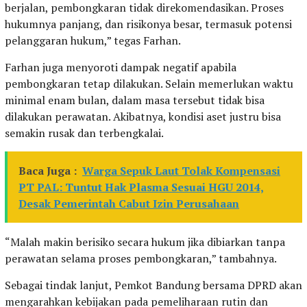
berjalan, pembongkaran tidak direkomendasikan. Proses
hukumnya panjang, dan risikonya besar, termasuk potensi
pelanggaran hukum,” tegas Farhan.
Farhan juga menyoroti dampak negatif apabila
pembongkaran tetap dilakukan. Selain memerlukan waktu
minimal enam bulan, dalam masa tersebut tidak bisa
dilakukan perawatan. Akibatnya, kondisi aset justru bisa
semakin rusak dan terbengkalai.
Baca Juga :
Warga Sepuk Laut Tolak Kompensasi
PT PAL: Tuntut Hak Plasma Sesuai HGU 2014,
Desak Pemerintah Cabut Izin Perusahaan
“Malah makin berisiko secara hukum jika dibiarkan tanpa
perawatan selama proses pembongkaran,” tambahnya.
Sebagai tindak lanjut, Pemkot Bandung bersama DPRD akan
mengarahkan kebijakan pada pemeliharaan rutin dan