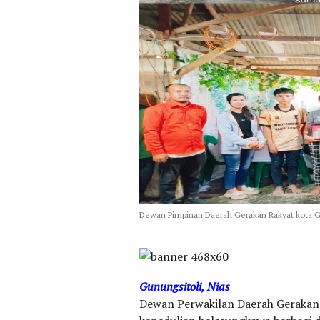
Dewan Pimpinan Daerah Gerakan Rakyat kota G
Gunungsitoli, Nias
Dewan Perwakilan Daerah Gerakan R