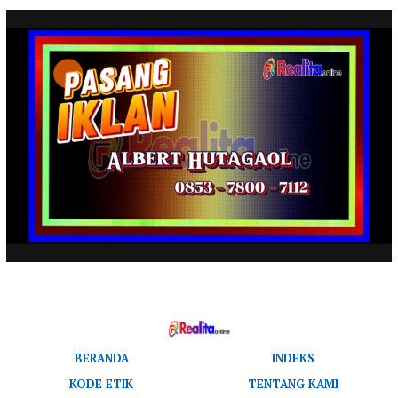
BERANDA
INDEKS
KODE ETIK
TENTANG KAMI