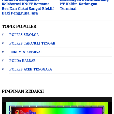
Kolaborasi BNCT Bersama
PT Kaltim Kariangau
Bea Dan Cukai Sangat Efektif
Terminal
Bagi Pengguna Jasa
TOPIK POPULER
POLRES SIBOLGA
POLRES TAPANULI TENGAH
HUKUM & KRIMINAL
POLDA KALBAR
POLRES ACEH TENGGARA
PIMPINAN REDAKSI