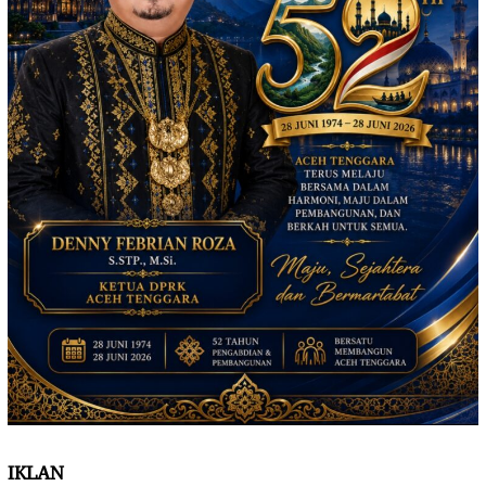
IKLAN