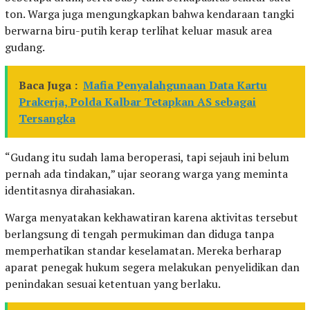
ton. Warga juga mengungkapkan bahwa kendaraan tangki
berwarna biru-putih kerap terlihat keluar masuk area
gudang.
Baca Juga :
Mafia Penyalahgunaan Data Kartu
Prakerja, Polda Kalbar Tetapkan AS sebagai
Tersangka
“Gudang itu sudah lama beroperasi, tapi sejauh ini belum
pernah ada tindakan,” ujar seorang warga yang meminta
identitasnya dirahasiakan.
Warga menyatakan kekhawatiran karena aktivitas tersebut
berlangsung di tengah permukiman dan diduga tanpa
memperhatikan standar keselamatan. Mereka berharap
aparat penegak hukum segera melakukan penyelidikan dan
penindakan sesuai ketentuan yang berlaku.