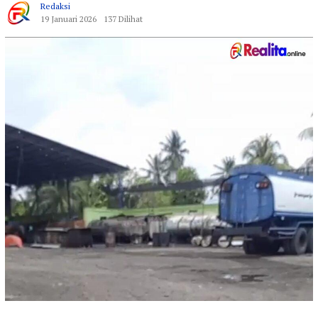
Redaksi
19 Januari 2026
137 Dilihat