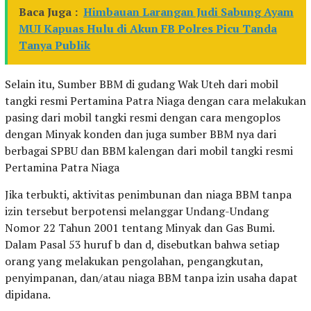
Baca Juga :
Himbauan Larangan Judi Sabung Ayam
MUI Kapuas Hulu di Akun FB Polres Picu Tanda
Tanya Publik
Selain itu, Sumber BBM di gudang Wak Uteh dari mobil
tangki resmi Pertamina Patra Niaga dengan cara melakukan
pasing dari mobil tangki resmi dengan cara mengoplos
dengan Minyak konden dan juga sumber BBM nya dari
berbagai SPBU dan BBM kalengan dari mobil tangki resmi
Pertamina Patra Niaga
Jika terbukti, aktivitas penimbunan dan niaga BBM tanpa
izin tersebut berpotensi melanggar Undang-Undang
Nomor 22 Tahun 2001 tentang Minyak dan Gas Bumi.
Dalam Pasal 53 huruf b dan d, disebutkan bahwa setiap
orang yang melakukan pengolahan, pengangkutan,
penyimpanan, dan/atau niaga BBM tanpa izin usaha dapat
dipidana.