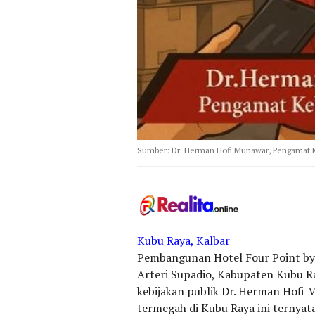
Sumber: Dr. Herman Hofi Munawar, Pengamat Ke
Kubu Raya, Kalbar
Pembangunan Hotel Four Point by S
Arteri Supadio, Kabupaten Kubu Ra
kebijakan publik Dr. Herman Hofi 
termegah di Kubu Raya ini ternyat