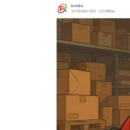
Redaksi
10 Oktober 2025
151 Dilihat