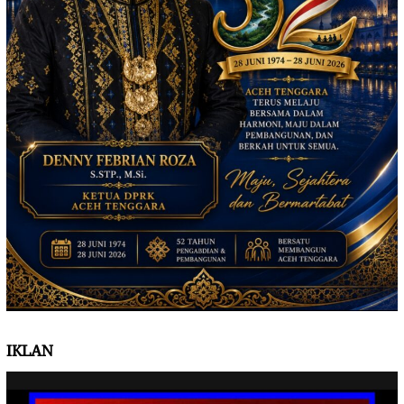
IKLAN