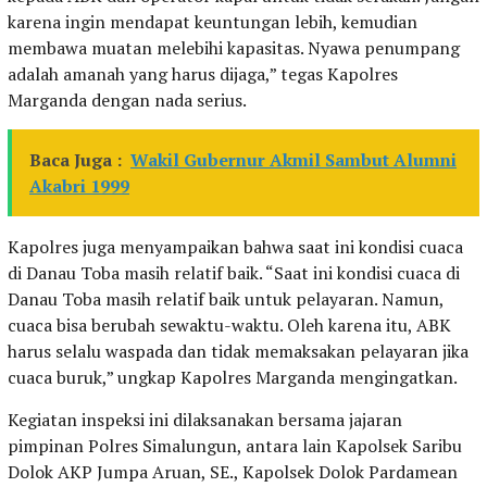
karena ingin mendapat keuntungan lebih, kemudian
membawa muatan melebihi kapasitas. Nyawa penumpang
adalah amanah yang harus dijaga,” tegas Kapolres
Marganda dengan nada serius.
Baca Juga :
Wakil Gubernur Akmil Sambut Alumni
Akabri 1999
Kapolres juga menyampaikan bahwa saat ini kondisi cuaca
di Danau Toba masih relatif baik. “Saat ini kondisi cuaca di
Danau Toba masih relatif baik untuk pelayaran. Namun,
cuaca bisa berubah sewaktu-waktu. Oleh karena itu, ABK
harus selalu waspada dan tidak memaksakan pelayaran jika
cuaca buruk,” ungkap Kapolres Marganda mengingatkan.
Kegiatan inspeksi ini dilaksanakan bersama jajaran
pimpinan Polres Simalungun, antara lain Kapolsek Saribu
Dolok AKP Jumpa Aruan, SE., Kapolsek Dolok Pardamean