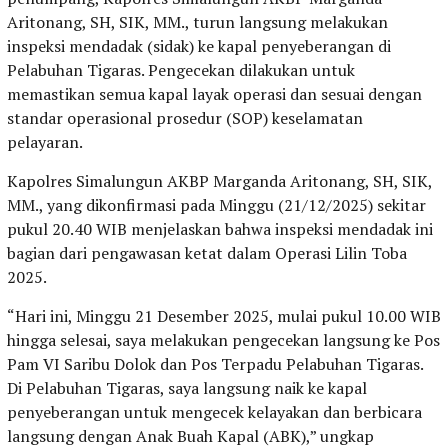
Aritonang, SH, SIK, MM., turun langsung melakukan
inspeksi mendadak (sidak) ke kapal penyeberangan di
Pelabuhan Tigaras. Pengecekan dilakukan untuk
memastikan semua kapal layak operasi dan sesuai dengan
standar operasional prosedur (SOP) keselamatan
pelayaran.
Kapolres Simalungun AKBP Marganda Aritonang, SH, SIK,
MM., yang dikonfirmasi pada Minggu (21/12/2025) sekitar
pukul 20.40 WIB menjelaskan bahwa inspeksi mendadak ini
bagian dari pengawasan ketat dalam Operasi Lilin Toba
2025.
“Hari ini, Minggu 21 Desember 2025, mulai pukul 10.00 WIB
hingga selesai, saya melakukan pengecekan langsung ke Pos
Pam VI Saribu Dolok dan Pos Terpadu Pelabuhan Tigaras.
Di Pelabuhan Tigaras, saya langsung naik ke kapal
penyeberangan untuk mengecek kelayakan dan berbicara
langsung dengan Anak Buah Kapal (ABK),” ungkap