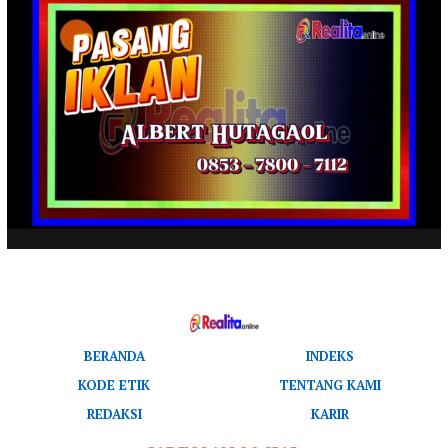
BERANDA
INDEKS
KODE ETIK
TENTANG KAMI
REDAKSI
KARIR