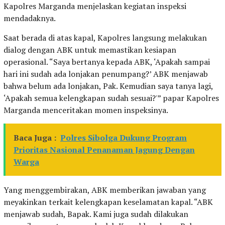
Kapolres Marganda menjelaskan kegiatan inspeksi
mendadaknya.
Saat berada di atas kapal, Kapolres langsung melakukan
dialog dengan ABK untuk memastikan kesiapan
operasional. “Saya bertanya kepada ABK, ‘Apakah sampai
hari ini sudah ada lonjakan penumpang?’ ABK menjawab
bahwa belum ada lonjakan, Pak. Kemudian saya tanya lagi,
‘Apakah semua kelengkapan sudah sesuai?'” papar Kapolres
Marganda menceritakan momen inspeksinya.
Baca Juga :
Polres Sibolga Dukung Program
Prioritas Nasional Penanaman Jagung Dengan
Warga
Yang menggembirakan, ABK memberikan jawaban yang
meyakinkan terkait kelengkapan keselamatan kapal. “ABK
menjawab sudah, Bapak. Kami juga sudah dilakukan