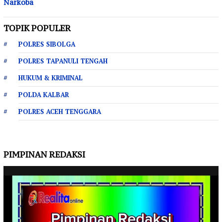
Narkoba
TOPIK POPULER
POLRES SIBOLGA
POLRES TAPANULI TENGAH
HUKUM & KRIMINAL
POLDA KALBAR
POLRES ACEH TENGGARA
PIMPINAN REDAKSI