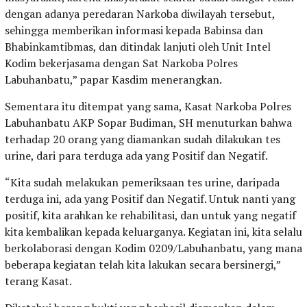
dengan adanya peredaran Narkoba diwilayah tersebut,
sehingga memberikan informasi kepada Babinsa dan
Bhabinkamtibmas, dan ditindak lanjuti oleh Unit Intel
Kodim bekerjasama dengan Sat Narkoba Polres
Labuhanbatu,” papar Kasdim menerangkan.
Sementara itu ditempat yang sama, Kasat Narkoba Polres
Labuhanbatu AKP Sopar Budiman, SH menuturkan bahwa
terhadap 20 orang yang diamankan sudah dilakukan tes
urine, dari para terduga ada yang Positif dan Negatif.
“Kita sudah melakukan pemeriksaan tes urine, daripada
terduga ini, ada yang Positif dan Negatif. Untuk nanti yang
positif, kita arahkan ke rehabilitasi, dan untuk yang negatif
kita kembalikan kepada keluarganya. Kegiatan ini, kita selalu
berkolaborasi dengan Kodim 0209/Labuhanbatu, yang mana
beberapa kegiatan telah kita lakukan secara bersinergi,”
terang Kasat.