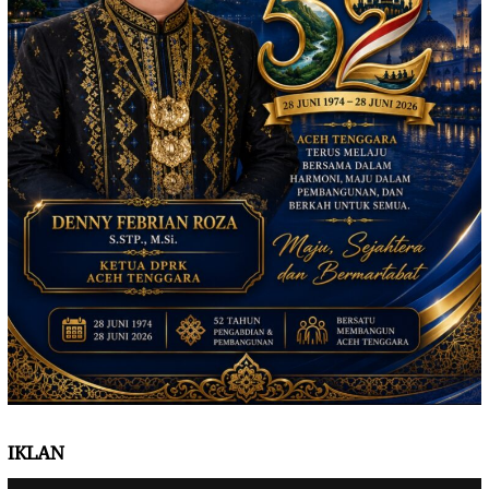
IKLAN