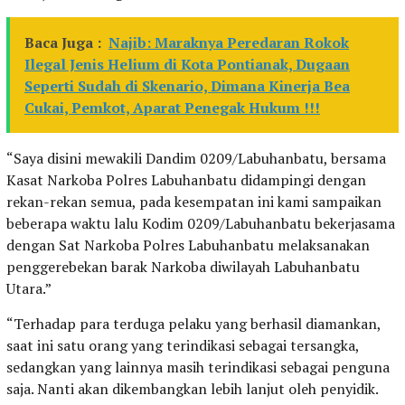
Baca Juga :
Najib: Maraknya Peredaran Rokok
Ilegal Jenis Helium di Kota Pontianak, Dugaan
Seperti Sudah di Skenario, Dimana Kinerja Bea
Cukai, Pemkot, Aparat Penegak Hukum !!!
“Saya disini mewakili Dandim 0209/Labuhanbatu, bersama
Kasat Narkoba Polres Labuhanbatu didampingi dengan
rekan-rekan semua, pada kesempatan ini kami sampaikan
beberapa waktu lalu Kodim 0209/Labuhanbatu bekerjasama
dengan Sat Narkoba Polres Labuhanbatu melaksanakan
penggerebekan barak Narkoba diwilayah Labuhanbatu
Utara.”
“Terhadap para terduga pelaku yang berhasil diamankan,
saat ini satu orang yang terindikasi sebagai tersangka,
sedangkan yang lainnya masih terindikasi sebagai penguna
saja. Nanti akan dikembangkan lebih lanjut oleh penyidik.