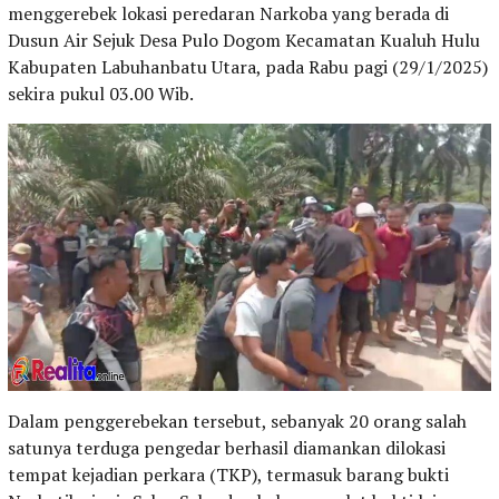
menggerebek lokasi peredaran Narkoba yang berada di
Dusun Air Sejuk Desa Pulo Dogom Kecamatan Kualuh Hulu
Kabupaten Labuhanbatu Utara, pada Rabu pagi (29/1/2025)
sekira pukul 03.00 Wib.
Dalam penggerebekan tersebut, sebanyak 20 orang salah
satunya terduga pengedar berhasil diamankan dilokasi
tempat kejadian perkara (TKP), termasuk barang bukti