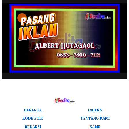
BERANDA
INDEKS
KODE ETIK
TENTANG KAMI
REDAKSI
KARIR