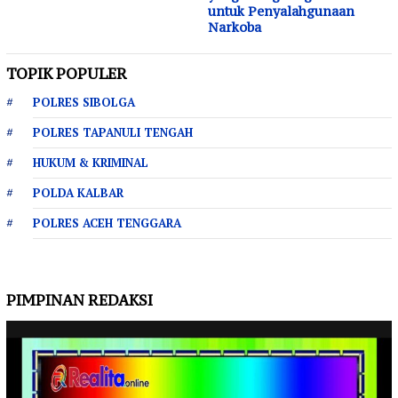
untuk Penyalahgunaan
Narkoba
TOPIK POPULER
POLRES SIBOLGA
POLRES TAPANULI TENGAH
HUKUM & KRIMINAL
POLDA KALBAR
POLRES ACEH TENGGARA
PIMPINAN REDAKSI