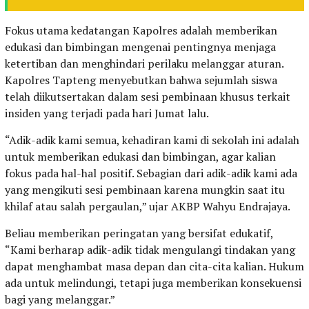
Fokus utama kedatangan Kapolres adalah memberikan
edukasi dan bimbingan mengenai pentingnya menjaga
ketertiban dan menghindari perilaku melanggar aturan.
Kapolres Tapteng menyebutkan bahwa sejumlah siswa
telah diikutsertakan dalam sesi pembinaan khusus terkait
insiden yang terjadi pada hari Jumat lalu.
“Adik-adik kami semua, kehadiran kami di sekolah ini adalah
untuk memberikan edukasi dan bimbingan, agar kalian
fokus pada hal-hal positif. Sebagian dari adik-adik kami ada
yang mengikuti sesi pembinaan karena mungkin saat itu
khilaf atau salah pergaulan,” ujar AKBP Wahyu Endrajaya.
Beliau memberikan peringatan yang bersifat edukatif,
“Kami berharap adik-adik tidak mengulangi tindakan yang
dapat menghambat masa depan dan cita-cita kalian. Hukum
ada untuk melindungi, tetapi juga memberikan konsekuensi
bagi yang melanggar.”