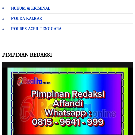
HUKUM & KRIMINAL
POLDA KALBAR
POLRES ACEH TENGGARA
PIMPINAN REDAKSI